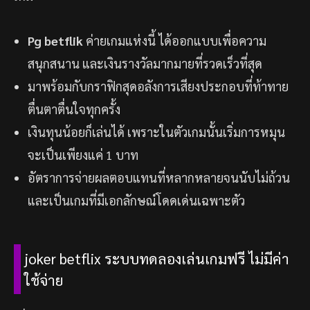
Pg betflik
ค่ายเกมแห่งนี้ ได้ออกแบบเพื่อความ
สนุกสนาน และเงินรางวัลมากมายที่รวดเร็วที่สุด
มาพร้อมกับกราฟิกสุดอลังการเสียงประกอบที่ท้าทาย
ตื่นตาตื่นใจทุกครั้ง
เงินทุนน้อยก็เล่นได้ เพราะในตัวเกมนั้นเริ่มการหมุน
จะเป็นเพียงแค่ 1 บาท
อัตราการจ่ายผลตอบแทนที่หลากหลายจนนับไม่ถ้วน
และเป็นเกมที่มีเอกลักษณ์โดดเด่นเฉพาะตัว
joker betflix ระบบทดลองเล่นเกมฟรี ไม่มีค่า
ใช้จ่าย