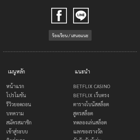
ร้องเรียน / เสนอแนะ
เมนูหลัก
แนะนำ
หน้าแรก
BETFLIX CASINO
โปรโมชัน
BETFLIX เว็บตรง
รีวิวยอดถอน
ตารางโบนัสสล็อต
บทความ
สูตรสล็อต
สมัครสมาชิก
ทดลองเล่นสล็อต
เข้าสู่ระบบ
แลกของรางวัล