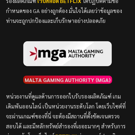
รองผลิตภัณฑ์
เว็บสล็อต BETFLIX
ได้ปฏิบัติตามข้อ
กำหนดของ GA อย่างถูกต้อง มั่นใจได้เลยว่าข้อมูลของ
ท่านจะถูกปกป้องและเก็บรักษาอย่างปลอดภัย
MALTA GAMING AUTHORITY (MGA)
หน่วยงานที่ดูแลด้านการออกใบรับรองผลิตภัณฑ์ เกม
เดิมพันออนไลน์ เป็นหน่วยงานระดับโลก โดยเว็บไซต์ที่
จะผ่านเกณฑ์ของที่นี่ จะต้องมีสถานที่ตั้งชัดเจนตรวจ
สอบได้ และมีหลักทรัพย์สำรองที่เยอะมากๆ สำหรับการ