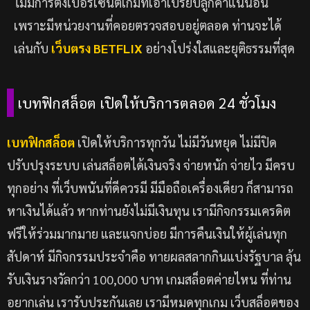
ไม่มีการตั้งเปอร์เซ็นต์เกมที่เอาเปรียบลูกค้าแน่นอน
เพราะมีหน่วยงานที่คอยตรวจสอบอยู่ตลอด ท่านจะได้
เล่นกับ
เว็บตรง BETFLIX
อย่างโปร่งใสและยุติธรรมที่สุด
เบทฟิกสล็อต เปิดให้บริการตลอด 24 ชั่วโมง
เบทฟิกสล็อต
เปิดให้บริการทุกวัน ไม่มีวันหยุด ไม่มีปิด
ปรับปรุงระบบ เล่นสล็อตได้เงินจริง จ่ายหนัก จ่ายไว มีครบ
ทุกอย่าง ที่เว็บพนันที่ดีควรมี มีมือถือเครื่องเดียว ก็สามารถ
หาเงินได้แล้ว หากท่านยังไม่มีเงินทุน เรามีกิจกรรมเครดิต
ฟรีให้ร่วมมากมาย และแจกบ่อย มีการคืนเงินให้ผู้เล่นทุก
สัปดาห์ มีกิจกรรมประจำคือ ทายผลสลากกินแบ่งรัฐบาล ลุ้น
รับเงินรางวัลกว่า 100,000 บาท เกมสล็อตค่ายไหน ที่ท่าน
อยากเล่น เรารับประกันเลย เรามีหมดทุกเกม เว็บสล็อตของ