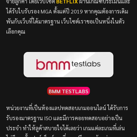
จ่ายลูกค้า โดยเว็บไซต์
BETFLIX
ผ่านเกณฑ์ประเมินและ
ได้รับใบรับรอง MGA ตั้งแต่ปี 2019 หากคุณต้องการเดิม
พันกับเว็บที่ได้มาตรฐาน เว็บไซต์เราขอเป็นหนึ่งในตัว
เลือกคุณ
BMM TESTLABS
หน่วยงานที่เป็นห้องแลปทดสอบเกมออนไลน์ ได้รับการ
รับรองมาตรฐาน ISO และมีการคอยทดสอบอย่างเป็น
ประจำ ทำให้ลูค้าสบายใจได้เลยว่า เกมแต่ละเกมที่เล่น