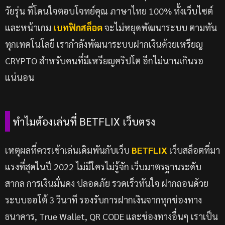
วัยรุ่น ที่โดนใจตอบโจทย์คุณ ภาษาไทย 100% ทั้งเว็บไซต์
และหน้าเกม
เบทฟิกสล็อต
จะไม่หยุดพัฒนาระบบ ตามทัน
ทุกเทคโนโลยี เรากำลังพัฒนาระบบฝากเงินด้วยเหรียญ
CRYPTO สำหรับคนที่มีเหรียญคริปโต อีกไม่นานเกินรอ
แน่นอน
ทำไมต้องเล่นที่ BETFLIX เว็บตรง
เหตุผลที่ควรเข้าเล่นเดิมพันกับเว็บ
BETFLIX
เว็บสล็อตที่มา
แรงที่สุดในปี 2022 ไม่มีใครไม่รู้จัก เว็บมาตรฐานระดับ
สากล การเงินมั่นคง ปลอดภัย รวดเร็วทันใจ ฝากถอนด้วย
ระบบออโต้ 3 วินาที รองรับการฝากเงินจากทุกช่องทาง
ธนาคาร, True Wallet, QR CODE และช่องทางอื่นๆ เราเป็น