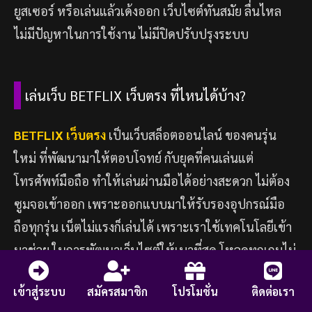
ยูสเซอร์ หรือเล่นแล้วเด้งออก เว็บไซต์ทันสมัย ลื่นไหล
ไม่มีปัญหาในการใช้งาน ไม่มีปิดปรับปรุงระบบ
เล่นเว็บ BETFLIX เว็บตรง ที่ไหนได้บ้าง?
BETFLIX เว็บตรง
เป็นเว็บสล็อตออนไลน์ ของคนรุ่น
ใหม่ ที่พัฒนามาให้ตอบโจทย์ กับยุคที่คนเล่นแต่
โทรศัพท์มือถือ ทำให้เล่นผ่านมือได้อย่างสะดวก ไม่ต้อง
ซูมจอเข้าออก เพราะออกแบบมาให้รับรองอุปกรณ์มือ
ถือทุกรุ่น เน็ตไม่แรงก็เล่นได้ เพราะเราใช้เทคโนโลยีเข้า
มาช่วย ในการพัฒนาเว็บไซต์ให้เบาที่สุด โหลดทุกเกมไม่
เกิน 3 วินาที จะเล่นที่ไหน คอมพิวเตอร์, แท็บเล็ต หรือ
เข้าสู่ระบบ
สมัครสมาชิก
โปรโมชั่น
ติดต่อเรา
Smart เราก็รองรับทั้งหมด