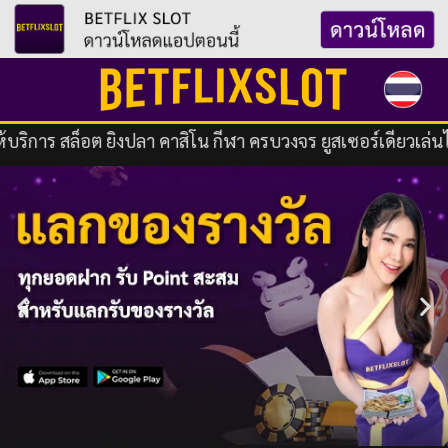
Skip
to
content
การ สล็อต ยิงปลา คาสิโน กีฬา ครบวงจร ยูสเซอร์เดียวเล่นได้ค