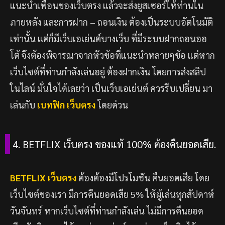
แนะนำเพื่อนของเว็บตรง แล้วจะส่งยูสเซอร์ให้ท่านใน
ภายหลัง และการฝาก – ถอนเงิน ต้องเป็นระบบอัตโนมัติ
เท่านั้น แต่ก็มีเว็บเอเย่นต์บางเว็บ ที่มีระบบฝากถอนออ
โต้ จึงต้องพิจารณาจากหัวข้อที่แนะนำหลายๆข้อ แต่หาก
เว็บไซต์ที่ท่านกำลังเล่นอยู่ ต้องฝากเงิน โดยการส่งสลิป
ในไลน์ มั่นใจได้เลยว่า เป็นเว็บเอเย่นต์ ควรรีบเปลี่ยน มา
เล่นกับ
เบทฟิก เว็บตรง
โดยด่วน
4. BETFLIX เว็บตรง ของแท้ 100% ต้องคืนยอดเสีย.
BETFLIX เว็บตรง
ต้องต้องมีโปรโมชัน คืนยอดเสีย โดย
เว็บไซต์ของเรา มีการคืนยอดเสีย 5% ให้ผู้เล่นทุกสัปดาห์
วันจันทร์ หากเว็บไซต์ที่ท่านกำลังเล่น ไม่มีการคืนยอด