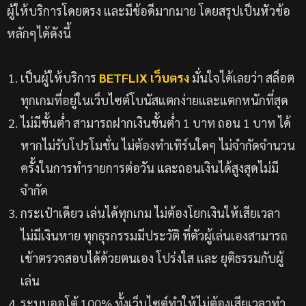
ผู้ให้บริการโดยตรง และมีข้อดีมากมาย โดยสรุปเป็นหัวข้อ
หลักๆได้ดังนี้
เป็นผู้ให้บริการ
BETFLIX เว็บตรง
มั่นใจได้เลยว่า สล็อต
ทุกเกมที่อยู่ในเว็บไซต์โบนัสแตกง่ายและแตกหนักที่สุด
ไม่มีขั้นต่ำ สามารถฝากเงินขั้นต่ำ 1 บาท ถอน 1 บาท ได้
หากไม่รับโปรโมชั่น ไม่ต้องทำเทิร์นใดๆ ไม่จำกัดจำนวน
ครั้งในการทำรายการต่อวัน และถอนเงินได้สูงสุดไม่มี
จำกัด
กระเป๋าเดียว เล่นได้ทุกเกม ไม่ต้องโยกเงินให้เสียเวลา
ไม่มีเงินหาย ทุกธุรกรรมมีประวัติ ที่ตัวผู้เล่นเองสามารถ
เข้าตรวจสอบได้ด้วยตนเอง โปร่งใส และ ยุติธรรมกับผู้
เล่น
ระบบออโต้ 100% ทั้งเว็บไซต์ทำให้ไม่ต้องเสียเวลาทำ