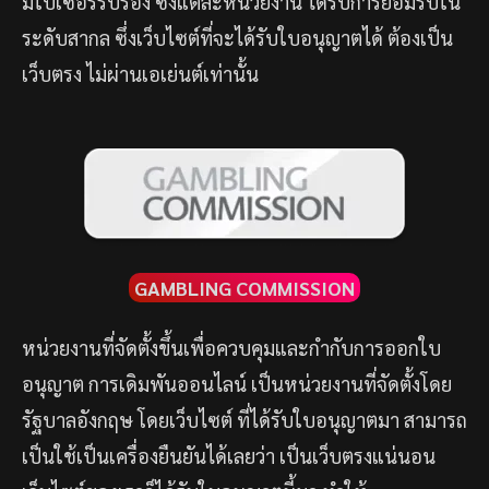
มีใบเซอร์รับรอง ซึ่งแต่ละหน่วยงาน ได้รับการยอมรับใน
ระดับสากล ซึ่งเว็บไซต์ที่จะได้รับใบอนุญาตได้ ต้องเป็น
เว็บตรง ไม่ผ่านเอเย่นต์เท่านั้น
GAMBLING COMMISSION
หน่วยงานที่จัดตั้งขึ้นเพื่อควบคุมและกำกับการออกใบ
อนุญาต การเดิมพันออนไลน์ เป็นหน่วยงานที่จัดตั้งโดย
รัฐบาลอังกฤษ โดยเว็บไซต์ ที่ได้รับใบอนุญาตมา สามารถ
เป็นใช้เป็นเครื่องยืนยันได้เลยว่า เป็นเว็บตรงแน่นอน