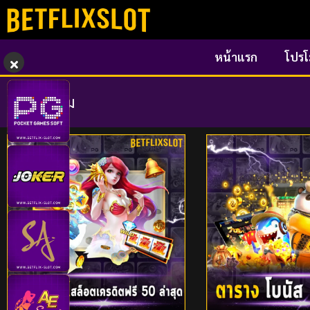
Skip
to
content
หน้าแรก
โปรโ
บทความ