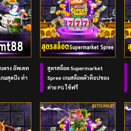
็บตรง อัพเดท
สูตรสล็อต Supermarket
เกมสุดปัง ทำ
Spree เกมสล็อตตัวท็อปของ
ค่าย PG ใช้ฟรี