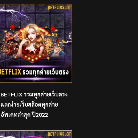
BETFLIX รวมทุกค่ายเว็บตรง
แตกง่ายเว็บสล็อตทุกค่าย
อัพเดทล่าสุด ปี2022