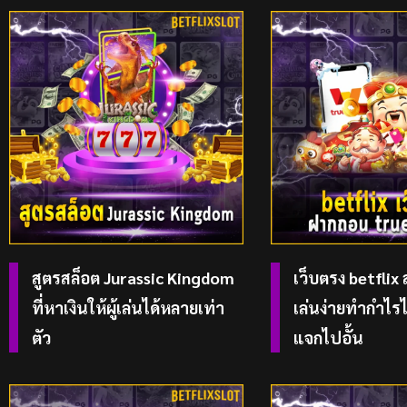
สูตรสล็อต Jurassic Kingdom
เว็บตรง betflix
ที่หาเงินให้ผู้เล่นได้หลายเท่า
เล่นง่ายทำกำไรได
ตัว
แจกไปอั้น