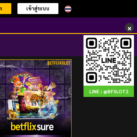
ก
เข้าสู่ระบบ
LINE : @BFSLOT2