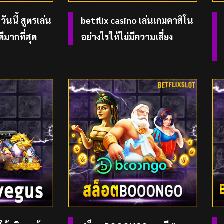
ันนี้ สูตรเล่น
betflix casino เล่นเกมคาสิโน
ดีมากที่สุด
อย่างไรให้ไม่มีความเสี่ยง