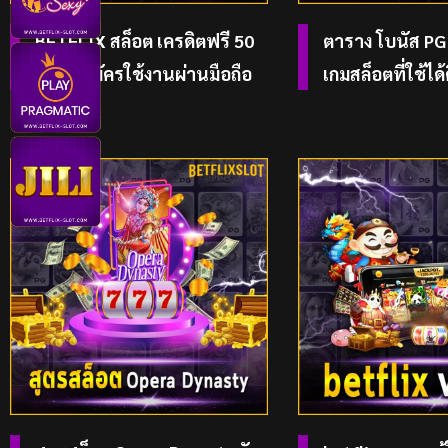
BETFLIX สล็อต เครดิตฟรี 50
ตาราง โบนัส PG ว
ล่าสุด สมัครใช้งานผ่านมือถือ
เกมสล็อตที่ใช้ได้