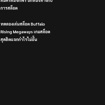
สมัครสมชิกฟรี อีกหนึ่งทางกับ
การสล็อต
ทดลองเล่นสล็อต Buffalo
Rising Megaways เกมสล็อต
สุดฮิตแจกกำไรไม่อั้น