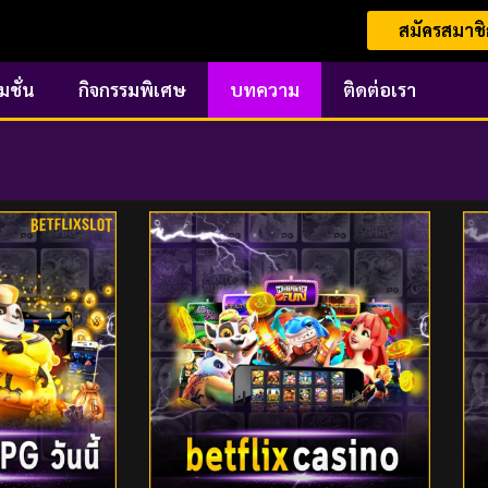
สมัครสมาชิ
มชั่น
กิจกรรมพิเศษ
บทความ
ติดต่อเรา