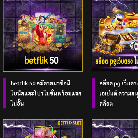
betflik 50 สมัครสมาชิกมี
สล็อต pg เว็บตร
โบนัสและโปรโมชั่นพร้อมแจก
เอเย่นต์ ความสน
ไม่อั้น
สล็อต