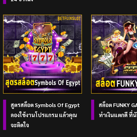
สูตรสล็อต Symbols Of Egypt
สล็อต FUNKY G
ลองใช้งานโปรแกรม แล้วคุณ
ทำเงินแตกดี ที่น
จะติดใจ