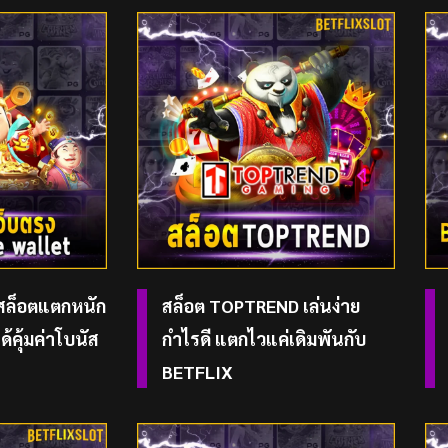
 สล็อตแตกหนัก
สล็อต TOPTREND เล่นง่าย
้คุ้มค่าโบนัส
กำไรดี แตกไวแค่เดิมพันกับ
BETFLIX