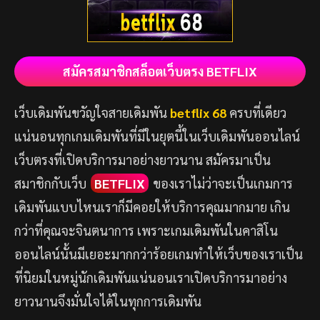
สมัครสมาชิกสล็อตเว็บตรง BETFLIX
เว็บเดิมพันขวัญใจสายเดิมพัน
betflix 68
ครบที่เดียว
แน่นอนทุกเกมเดิมพันที่มีในยุตนี้ในเว็บเดิมพันออนไลน์
เว็บตรงที่เปิดบริการมาอย่างยาวนาน สมัครมาเป็น
สมาชิกกับเว็บ
BETFLIX
ของเราไม่ว่าจะเป็นเกมการ
เดิมพันแบบไหนเราก็มีคอยให้บริการคุณมากมาย เกิน
กว่าที่คุณจะจินตนาการ เพราะเกมเดิมพันในคาสิโน
ออนไลน์นั้นมีเยอะมากกว่าร้อยเกมทำให้เว็บของเราเป็น
ที่นิยมในหมู่นักเดิมพันแน่นอนเราเปิดบริการมาอย่าง
ยาวนานจึงมั่นใจได้ในทุกการเดิมพัน