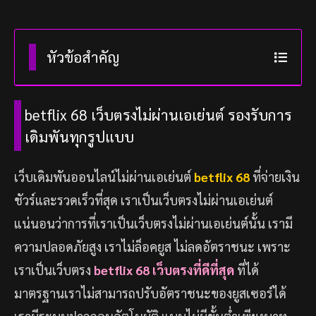
หัวข้อสำคัญ
betflix 68 เว็บตรงไม่ผ่านเอเย่นต์ รองรับการ
เดิมพันทุกรูปแบบ
เว็บเดิมพันออนไลน์ไม่ผ่านเอเย่นต์
betflix 68
ที่จ่ายเงิน
ชัวร์และรวดเร็วที่สุด เราเป็นเว็บตรงไม่ผ่านเอเย่นต์
แน่นอนว่าการที่เราเป็นเว็บตรงไม่ผ่านเอเย่นต์นั้น เรามี
ความปลอดภัยสูง เราไม่ล็อคยูส ไม่ลดอัตราชนะ เพราะ
เราเป็นเว็บตรง
betflix 68
เว็บตรงที่ดีที่สุด
ที่ได้
มาตรฐานเราไม่สามารถปรับอัตราชนะของยูสเซอร์ได้