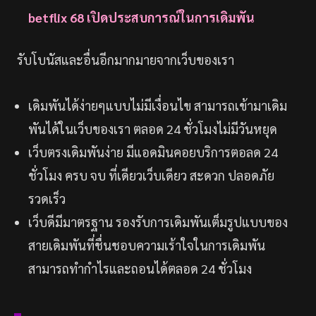
betflix 68 เปิดประสบการณ์ในการเดิมพัน
รับโบนัสและอื่นอีกมากมายจากเว็บของเรา
เดิมพันได้ง่ายๆแบบไม่มีเงื่อนไข สามารถเข้ามาเดิม
พันได้ในเว็บของเรา ตลอด 24 ชั่วโมงไม่มีวันหยุด
เว็บตรงเดิมพันง่าย มีแอดมินคอยบริการตอลด 24
ชั่วโมง ครบ จบ ที่เดียวเว็บเดียว สะดวก ปลอดภัย
รวดเร็ว
เว็บดีมีมาตรฐาน รองรับการเดิมพันเต็มรูปแบบของ
สายเดิมพันที่ชื่นชอบความเร้าใจในการเดิมพัน
สามารถทำกำไรและถอนได้ตลอด 24 ชั่วโมง