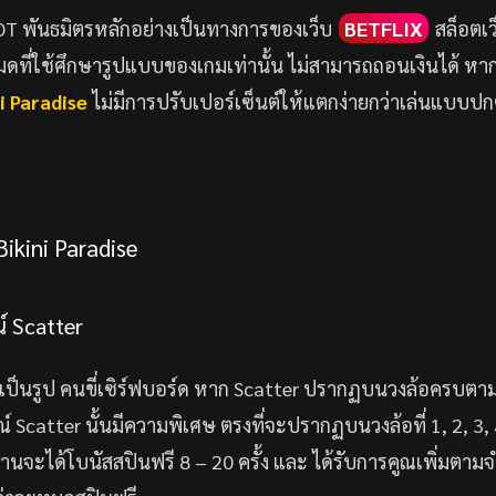
T พันธมิตรหลักอย่างเป็นทางการของเว็บ
BETFLIX
สล็อตเว
หมดที่ใช้ศึกษารูปแบบของเกมเท่านั้น ไม่สามารถถอนเงินได้ หา
i Paradise
ไม่มีการปรับเปอร์เซ็นต์ให้แตกง่ายกว่าเล่นแบบป
ikini Paradise
์ Scatter
 เป็นรูป คนขี่เซิร์ฟบอร์ด หาก Scatter ปรากฏบนวงล้อครบตามที
ณ์ Scatter นั้นมีความพิเศษ ตรงที่จะปรากฏบนวงล้อที่ 1, 2, 3,
่านจะได้โบนัสสปินฟรี 8 – 20 ครั้ง และ ได้รับการคูณเพิ่มตามจ