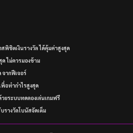
พิชิตเงินรางวัล ได้คุ้มค่าสูงสุด
่สุด ไม่ควรมองข้าม
ุด จากฟีเจอร์
เพื่อทำกำไรสูงสุด
n ด้วยระบบทดลองเล่นเกมฟรี
บรางวัลโบนัสจัดเต็ม