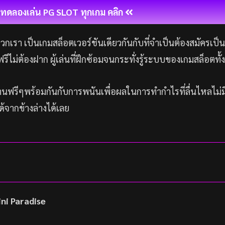
ทดลองเล่น PG SLOT ทุกเกม คลิก
พวกเรา เป็นเกมสล็อตเวอร์ชันเดียวกันกับที่จำเป็นต้องสมัครเ
ีไม่ต้องฝาก ผู้เล่นที่ฝึกซ้อมจนกระทั่งรู้ระบบของเกมสล็อต
านฟรีๆพร้อมกันกับการพนันเพื่อผลในการทำกำไรที่ลื่นไหลไม่มีสะด
้จากข้างล่างได้เลย
ni Paradise