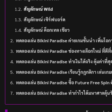
สัญลักษณ์ Wild
สัญลักษณ์ เซิร์ฟบอร์ด
สัญลักษณ์ ค็อกเทล เขียว
ทดลองเล่น Bikini Paradise ค่ายเกมชั้นนำ เพิ่มโอกาส
ทดลองเล่น Bikini Paradise ช่องทางเลือกใหม่ ที่ดีที
ทดลองเล่น Bikini Paradise ทำเงินได้จริง คุ้มค่าที่ส
ทดลองเล่น Bikini Paradise เรียนรู้กฎกติกา เล่นเกม
ทดลองเล่น Bikini Paradise ซื้อ Future Free Spi
ทดลองเล่น Bikini Paradise ทำกำไรได้มหาศาลลุ้นรั