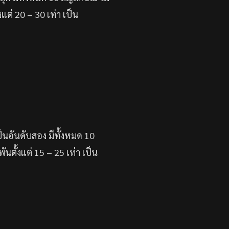
แต่ 20 – 30 เท่า เป็น
ป็นอันดับสอง มีทั้งหมด 10
นตั้งแต่ 15 – 25 เท่า เป็น