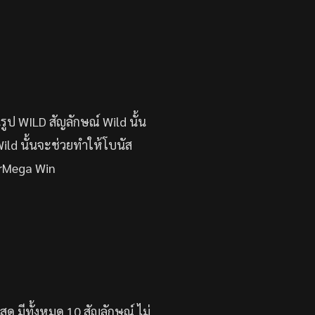
นรูป WILD สัญลักษณ์ Wild นั้น
Wild นั้นจะช่วยทำให้โบนัส
perMega Win
สุด มีทั้งหมด 10 สัญลักษณ์ ไม่