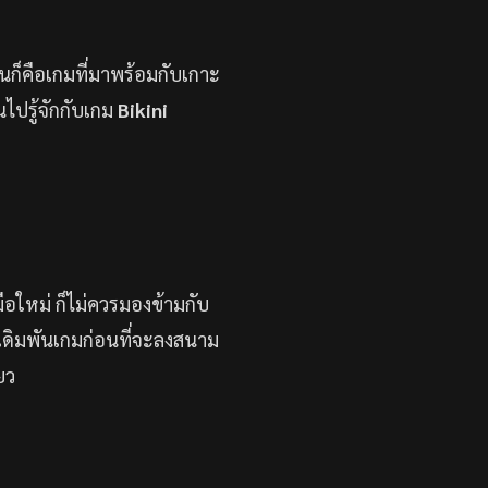
ั่นก็คือเกมที่มาพร้อมกับเกาะ
ไปรู้จักกับเกม
Bikini
ือใหม่ ก็ไม่ควรมองข้ามกับ
งเดิมพันเกมก่อนที่จะลงสนาม
ียว