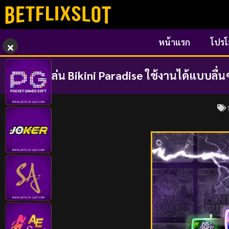
Skip
to
content
หน้าแรก
โปรโ
ทดลองเล่น Bikini Paradise ใช้งานได้แบบลื่น