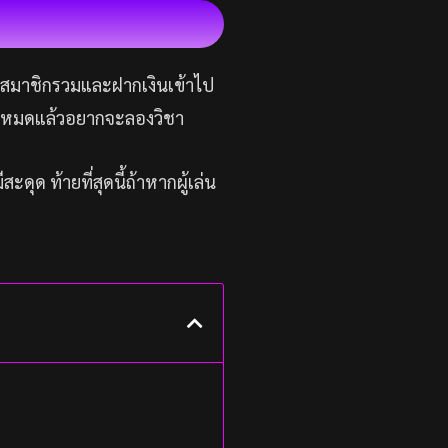
ป็นสมาชิกรวมและฝากเงินเข้าไป
ทั้งหมดแล้วอยากจะลองวิชา
ุด ท้ายที่สุดนี้ถ้าหากผู้เล่น