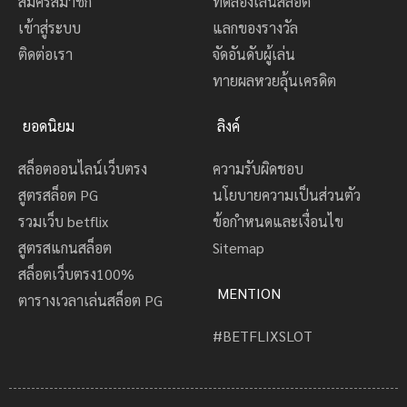
สมัครสมาชิก
ทดลองเล่นสล็อต
เข้าสู่ระบบ
แลกของรางวัล
ติดต่อเรา
จัดอันดับผู้เล่น
ทายผลหวยลุ้นเครดิต
ยอดนิยม
ลิงค์
สล็อตออนไลน์เว็บตรง
ความรับผิดชอบ
สูตรสล็อต PG
นโยบายความเป็นส่วนตัว
รวมเว็บ betflix
ข้อกำหนดและเงื่อนไข
สูตรสแกนสล็อต
Sitemap
สล็อตเว็บตรง100%
MENTION
ตารางเวลาเล่นสล็อต PG
#BETFLIXSLOT