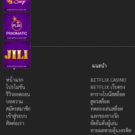
เมนูหลัก
แนะนำ
หน้าแรก
BETFLIX CASINO
โปรโมชัน
BETFLIX เว็บตรง
รีวิวยอดถอน
ตารางโบนัสสล็อต
บทความ
สูตรสล็อต
สมัครสมาชิก
ทดลองเล่นสล็อต
เข้าสู่ระบบ
แลกของรางวัล
ติดต่อเรา
จัดอันดับผู้เล่น
ทายผลหวยลุ้นเครดิต