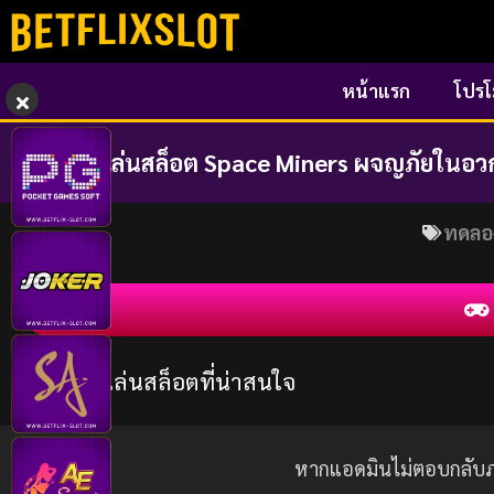
Skip
to
content
หน้าแรก
โปรโ
ทดลองเล่นสล็อต Space Miners ผจญภัยในอวกา
ทดลอง
ทดลองเล่นสล็อตที่น่าสนใจ
หากแอดมินไม่ตอบกลับภา