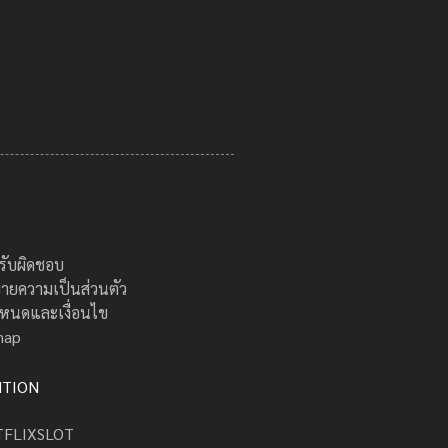
รับผิดชอบ
ายความเป็นส่วนตัว
ำหนดและเงื่อนไข
map
TION
TFLIXSLOT