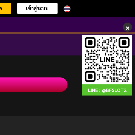
ก
เข้าสู่ระบบ
LINE : @BFSLOT2