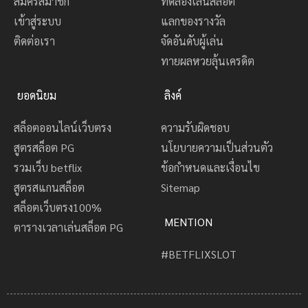
สมัครสมาชิก
ทดลองเล่นสล็อต
เข้าสู่ระบบ
แลกของรางวัล
ติดต่อเรา
จัดอันดับผู้เล่น
ทายผลหวยลุ้นเครดิต
ยอดนิยม
ลิงค์
สล็อตออนไลน์เว็บตรง
ความรับผิดชอบ
สูตรสล็อต PG
นโยบายความเป็นส่วนตัว
รวมเว็บ betflix
ข้อกำหนดและเงื่อนไข
สูตรสแกนสล็อต
Sitemap
สล็อตเว็บตรง100%
MENTION
ตารางเวลาเล่นสล็อต PG
#BETFLIXSLOT