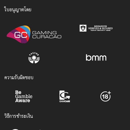
ใบอนุญาตโดย
ความรับผิดชอบ
วิธีการชำระเงิน