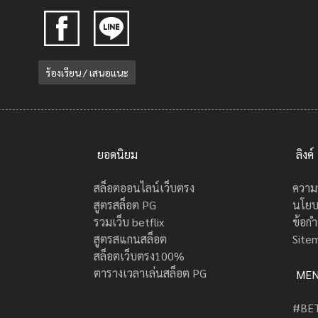
ร้องเรียน / เสนอแนะ
ยอดนิยม
ลิงค์
สล็อตออนไลน์เว็บตรง
ความ
สูตรสล็อต PG
นโยบ
รวมเว็บ betflix
ข้อก
สูตรสแกนสล็อต
Site
สล็อตเว็บตรง100%
ตารางเวลาเล่นสล็อต PG
MEN
#BE