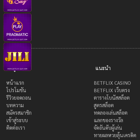
เมนูหลัก
แนะนำ
หน้าแรก
BETFLIX CASINO
โปรโมชัน
BETFLIX เว็บตรง
รีวิวยอดถอน
ตารางโบนัสสล็อต
บทความ
สูตรสล็อต
สมัครสมาชิก
ทดลองเล่นสล็อต
เข้าสู่ระบบ
แลกของรางวัล
ติดต่อเรา
จัดอันดับผู้เล่น
ทายผลหวยลุ้นเครดิต