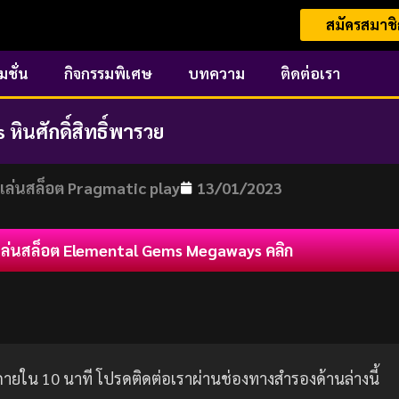
สมัครสมาชิ
มชั่น
กิจกรรมพิเศษ
บทความ
ติดต่อเรา
ินศักดิ์สิทธิ์พารวย
ล่นสล็อต Pragmatic play
13/01/2023
ล่นสล็อต Elemental Gems Megaways คลิก
ยใน 10 นาที โปรดติดต่อเราผ่านช่องทางสำรองด้านล่างนี้