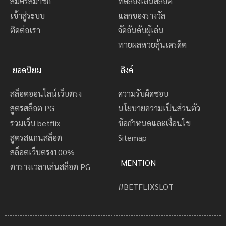
สมัครสมาชิก
ทดลองเล่นสล็อต
เข้าสู่ระบบ
แลกของรางวัล
ติดต่อเรา
จัดอันดับผู้เล่น
ทายผลหวยลุ้นเครดิต
ยอดนิยม
ลิงค์
สล็อตออนไลน์เว็บตรง
ความรับผิดชอบ
สูตรสล็อต PG
นโยบายความเป็นส่วนตัว
รวมเว็บ betflix
ข้อกำหนดและเงื่อนไข
สูตรสแกนสล็อต
Sitemap
สล็อตเว็บตรง100%
MENTION
ตารางเวลาเล่นสล็อต PG
#BETFLIXSLOT