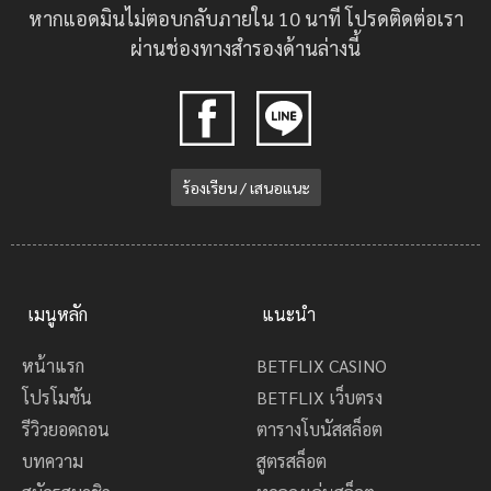
หากแอดมินไม่ตอบกลับภายใน 10 นาที โปรดติดต่อเรา
ผ่านช่องทางสำรองด้านล่างนี้
ร้องเรียน / เสนอแนะ
เมนูหลัก
แนะนำ
หน้าแรก
BETFLIX CASINO
โปรโมชัน
BETFLIX เว็บตรง
รีวิวยอดถอน
ตารางโบนัสสล็อต
บทความ
สูตรสล็อต