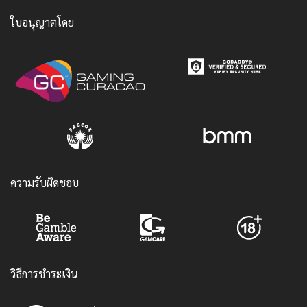
ใบอนุญาตโดย
ความรับผิดชอบ
วิธีการชำระเงิน