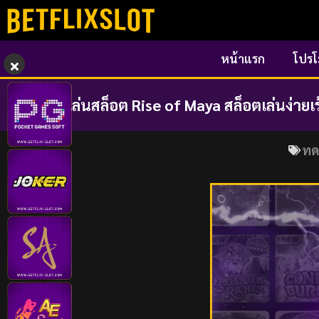
Skip
to
content
หน้าแรก
โปรโ
ทดลองเล่นสล็อต Rise of Maya สล็อตเล่นง่ายเ
ทด