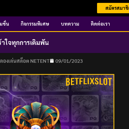
สมัครสมาชิ
มชั่น
กิจกรรมพิเศษ
บทความ
ติดต่อเรา
ร้าใจทุกการเดิมพัน
ลองเล่นสล็อต NETENT
09/01/2023