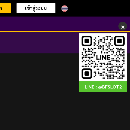
ก
เข้าสู่ระบบ
LINE : @BFSLOT2