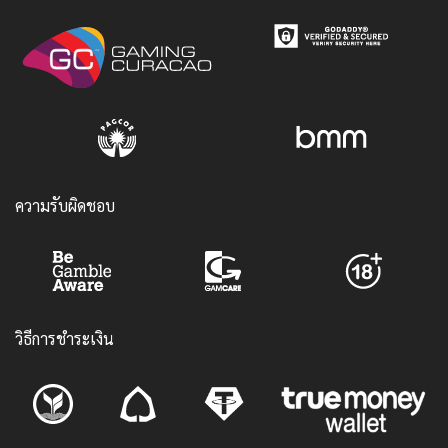
ความรับผิดชอบ
วิธีการชำระเงิน