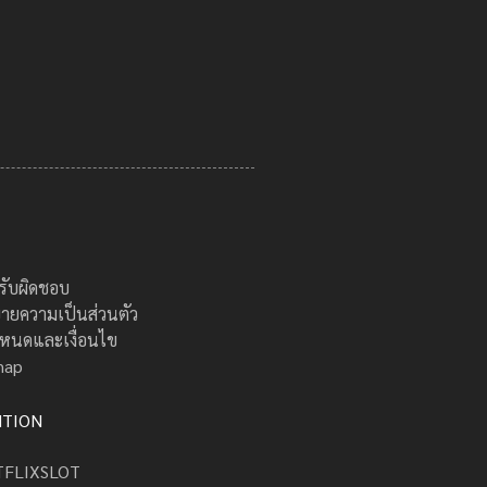
รับผิดชอบ
ายความเป็นส่วนตัว
ำหนดและเงื่อนไข
map
TION
TFLIXSLOT