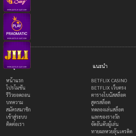
เมนูหลัก
แนะนำ
หน้าแรก
BETFLIX CASINO
โปรโมชัน
BETFLIX เว็บตรง
รีวิวยอดถอน
ตารางโบนัสสล็อต
บทความ
สูตรสล็อต
สมัครสมาชิก
ทดลองเล่นสล็อต
เข้าสู่ระบบ
แลกของรางวัล
ติดต่อเรา
จัดอันดับผู้เล่น
ทายผลหวยลุ้นเครดิต