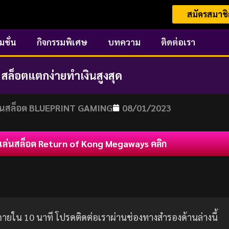
สมัครสมาชิ
มชั่น
กิจกรรมพิเศษ
บทความ
ติดต่อเรา
ล็อตแตกง่ายทำเงินสูงสุด
่นสล็อต BLUEPRINT GAMING
08/01/2023
ล่นสล็อต Return of Kong Megaways คลิก
ยใน 10 นาที โปรดติดต่อเราผ่านช่องทางสำรองด้านล่างนี้