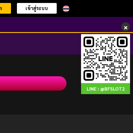
ก
เข้าสู่ระบบ
LINE : @BFSLOT2