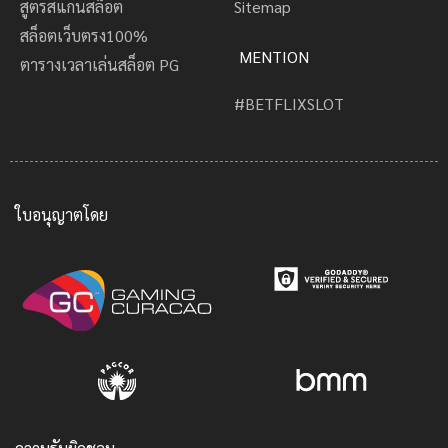
สูตรสแกนสล็อต
Sitemap
สล็อตเว็บตรง100%
MENTION
ตารางเวลาเล่นสล็อต PG
#BETFLIXSLOT
ใบอนุญาตโดย