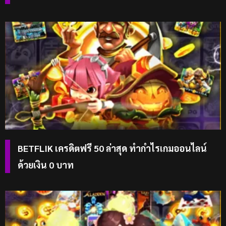
BETFLIK เครดิตฟรี 50 ล่าสุด ทำกำไรเกมออนไลน์
ด้วยเงิน 0 บาท