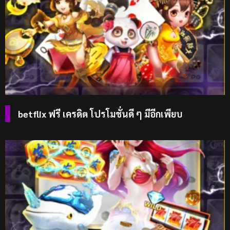
betflix ฟรี เครดิต โปรโมชั่นดี ๆ มีอีกเพียบ