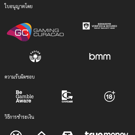
ใบอนุญาตโดย
ความรับผิดชอบ
วิธีการชำระเงิน