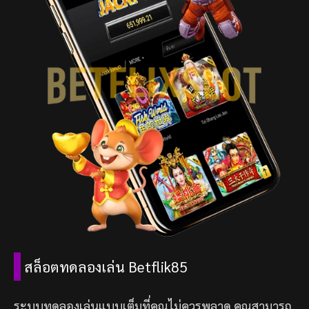
สล็อตทดลองเล่น Betflik85
ระบบทดลองเล่นแบบเต็มที่คุณไม่ควรพลาด คุณสามารถ