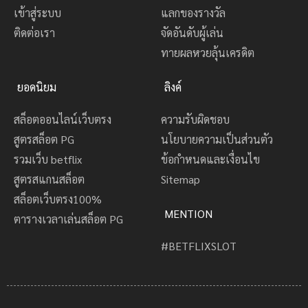
เข้าสู่ระบบ
แลกของรางวัล
ติดต่อเรา
จัดอันดับผู้เล่น
ทายผลหวยลุ้นเครดิต
ยอดนิยม
ลิงค์
สล็อตออนไลน์เว็บตรง
ความรับผิดชอบ
สูตรสล็อต PG
นโยบายความเป็นส่วนตัว
รวมเว็บ betflix
ข้อกำหนดและเงื่อนไข
สูตรสแกนสล็อต
Sitemap
สล็อตเว็บตรง100%
MENTION
ตารางเวลาเล่นสล็อต PG
#BETFLIXSLOT