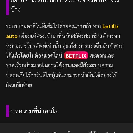
บ้าง
ระบบเกมคาสิโนที่เต็มไปด้วยคุณภาพกับทาง
betflix
auto
เพียงแค่ตรงเข้ามาที่หน้าสมัครสมาชิกแล้วกรอก
หมายเลขโทรศัพท์เท่านั้น คุณก็สามารถรอยืนยันตัวตน
ได้แล้วโดยไม่ต้องแอดไลน์
BETFLIX
สะดวกและ
รวดเร็วอย่างมากในการใช้งานและมียังระบบความ
ปลอดภัยไว้การันตีให้ผู้เล่นสามารถทำเงินได้อย่างไร้
กังวลอีกด้วย
บทความที่น่าสนใจ