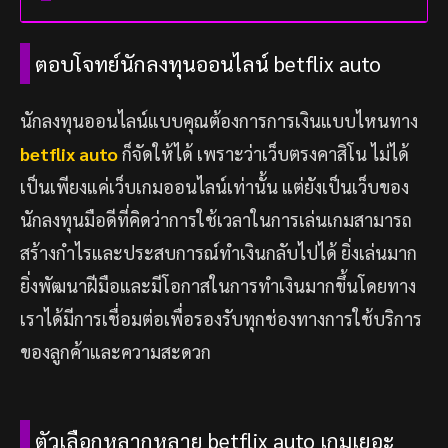
ตอบโจทย์นักลงทุนออนไลน์ betflix auto
นักลงทุนออนไลน์แบบคุณต้องการการเงินแบบไหนทาง
betflix auto
ก็จัดให้ได้ เพราะว่าเว็บตรงคาสิโน ไม่ได้
เป็นเพียงแค่เว็บเกมออนไลน์เท่านั้น แต่ยังเป็นเว็บของ
นักลงทุนมือดีที่คิดว่าการใช้เวลาในการเล่นเกมสามารถ
สร้างกำไรและประสบการณ์ทำเงินกลับไปได้ ยิ่งเล่นมาก
ยิ่งพัฒนาฝีมือและมีโอกาสในการทำเงินมากขึ้นโดยทาง
เราได้มีการเชื่อมต่อเพื่อรองรับทุกช่องทางการใช้บริการ
ของลูกค้าและความสะดวก
ตัวเลือกหลากหลาย betflix auto เกมเยอะ