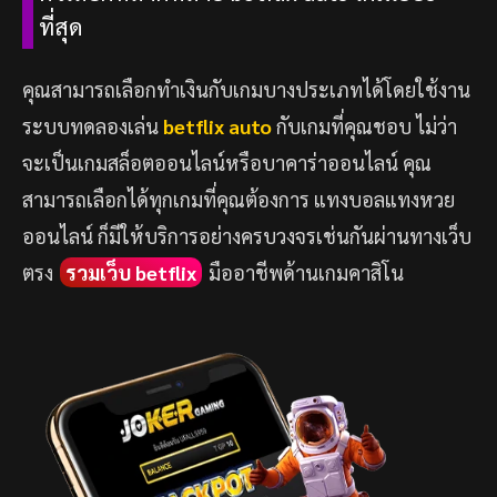
ที่สุด
คุณสามารถเลือกทำเงินกับเกมบางประเภทได้โดยใช้งาน
ระบบทดลองเล่น
betflix auto
กับเกมที่คุณชอบ ไม่ว่า
จะเป็นเกมสล็อตออนไลน์หรือบาคาร่าออนไลน์ คุณ
สามารถเลือกได้ทุกเกมที่คุณต้องการ แทงบอลแทงหวย
ออนไลน์ ก็มีให้บริการอย่างครบวงจรเช่นกันผ่านทางเว็บ
ตรง
รวมเว็บ betflix
มืออาชีพด้านเกมคาสิโน