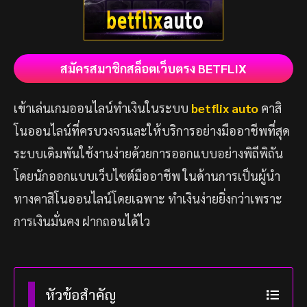
สมัครสมาชิกสล็อตเว็บตรง BETFLIX
เข้าเล่นเกมออนไลน์ทำเงินในระบบ
betflix auto
คาสิ
โนออนไลน์ที่ครบวงจรและให้บริการอย่างมืออาชีพที่สุด
ระบบเดิมพันใช้งานง่ายด้วยการออกแบบอย่างพิถีพิถัน
โดยนักออกแบบเว็บไซต์มืออาชีพ ในด้านการเป็นผู้นำ
ทางคาสิโนออนไลน์โดยเฉพาะ ทำเงินง่ายยิ่งกว่าเพราะ
การเงินมั่นคง ฝากถอนได้ไว
หัวข้อสำคัญ