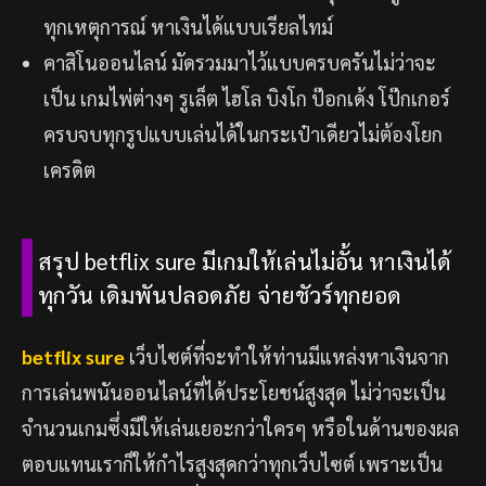
ทุกเหตุการณ์ หาเงินได้แบบเรียลไทม์
คาสิโนออนไลน์ มัดรวมมาไว้แบบครบครันไม่ว่าจะ
เป็น เกมไพ่ต่างๆ รูเล็ต ไฮโล บิงโก ป๊อกเด้ง โป๊กเกอร์
ครบจบทุกรูปแบบเล่นได้ในกระเป๋าเดียวไม่ต้องโยก
เครดิต
สรุป betflix sure มีเกมให้เล่นไม่อั้น หาเงินได้
ทุกวัน เดิมพันปลอดภัย จ่ายชัวร์ทุกยอด
betflix sure
เว็บไซต์ที่จะทำให้ท่านมีแหล่งหาเงินจาก
การเล่นพนันออนไลน์ที่ได้ประโยชน์สูงสุด ไม่ว่าจะเป็น
จำนวนเกมซึ่งมีให้เล่นเยอะกว่าใครๆ หรือในด้านของผล
ตอบแทนเราก็ให้กำไรสูงสุดกว่าทุกเว็บไซต์ เพราะเป็น