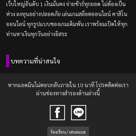
เว็บใหญ่อันดับ 1 เงินมั่นคง จ่ายชัวร์ทุกยอด ไม่ต้องเป็น
ห่วง ลงทุนอย่างปลอดภัย เล่นเกมสล็อตออนไลน์ คาสิโน
ออนไลน์ ทุกรูปแบบของเกมเดิมพัน เราพร้อมเปิดให้ทุก
ท่านหาเงินทุกวันอย่างอิสระ
บทความที่น่าสนใจ
หากแอดมินไม่ตอบกลับภายใน 10 นาที โปรดติดต่อเรา
ผ่านช่องทางสำรองด้านล่างนี้
ร้องเรียน / เสนอแนะ