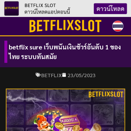
Skip
to
content
betflix sure เว็บพนันเงินชัวร์อันดับ 1 ของ
ไทย ระบบทันสมัย
BETFLIX
23/05/2023