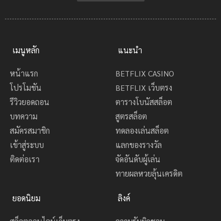
เมนูหลัก
แนะนำ
หน้าแรก
BETFLIX CASINO
โปรโมชัน
BETFLIX เว็บตรง
รีวิวยอดถอน
ตารางโบนัสสล็อต
บทความ
สูตรสล็อต
สมัครสมาชิก
ทดลองเล่นสล็อต
เข้าสู่ระบบ
แลกของรางวัล
ติดต่อเรา
จัดอันดับผู้เล่น
ทายผลหวยลุ้นเครดิต
ยอดนิยม
ลิงค์