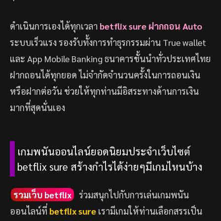
ดำเนินการเองได้ทุกเวลา
betflix sure ฝากถอน Auto
ระบบเร็วแรง รองรับทั้งการทำธุรกรรมผ่าน True wallet
และ App Mobile Banking ธนาคารชั้นนำทั่วประเทศไทย
ฝากถอนได้ทุกยอด ไม่จำกัดจำนวนครั้งในการถอนเงิน
หรือฝากต่อวัน ช่วยให้ทุกท่านมีอิสระทางด้านการเงิน
มากที่สุดนั่นเอง
เกมพนันออนไลน์ยอดนิยมประจำเว็บไซต์
betflix sure สร้างกำไรได้ง่ายๆมีเกมไหนบ้าง
รวมเว็บ betflix
ร่วมสนุกไปกับการเล่นเกมพนัน
ออนไลน์ที่
betflix sure
เรามีเกมให้ท่านเลือกสรรเป็น