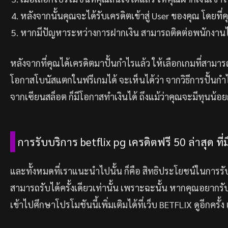
หลังจากนั้นคุณจะได้รับเครดิตเข้าสู่ User ของคุณ โดยที
หากมีปัญหาระหว่างการฝากเงิน สามารถติดต่อพนักงานไ
หลังจากที่คุณได้เครดิตมาปั้นกำไรแล้ว ให้เลือกเกมที่สามารถซ
โอกาสโบนัสแตกในฟรีเกมได้ จะเห็นได้ว่า จากวิธีการปั้นกำไร
จากเซียนสล็อต ก็มีโอกาสทำเงินได้ ถึงแม้ว่าคุณจะมีทุนน้อ
การรับบริการ betflix pg เครดิตฟรี 50 ล่าสุด ที
และทั้งหมดที่เราแนะนำไปนั้น ก็คือ สิทธิประโยชน์ในการ
สามารถรับได้ครั้งเดียวเท่านั้น เพราะฉะนั้น หากคุณอยากรั
เข้าไปศึกษาโปรโมชันนี้เพิ่มเติมได้ที่เว็บ
BETFLIX
ดูอีกครั้