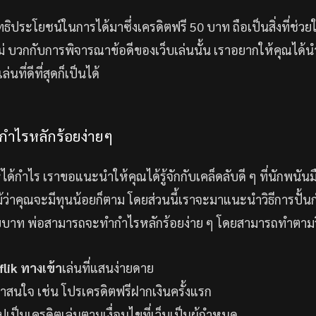
ทธิประโยชน์ในการได้มาซึ่งเครดิตฟรี 50 บาท ถือเป็นสิ่งที่ช่วยใ
ม่ บวกกับการพิจารณาข้อดีของเว็บเล่นนั้น เราอยากให้คุณได้นำ
ที่ดีที่สุดก็เป็นได้
ู่กำไรหลักร้อยง่ายๆ
กำไร เราขอแนะนำให้คุณได้รู้จักกับเคล็ดลับดี ๆ ที่นักพนัน
ม้ว่าคุณจะมีทุนน้อยก็ตาม โดยส่วนนี้เราจะมาแนะนำวิธีการปั้
กสิบบาท พ่อสามารถจะทำกำไรหลักร้อยง่าย ๆ โดยสามารถทำตามวิธ
lik ทางเข้า
เล่นที่แสนง่ายดาย
สนใจ เช่น โปรเครดิตฟรีฝากเงินครั้งแรก
ปเป็นเครดิตเล่นตามเงื่อนไขที่เว็บเป็นผู้กำหนด