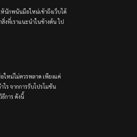
ห้นักพนันมือใหม่เข้าถึงเว็บได้
สิ่งที่เราแนะนำในข้างต้น ไป
มือใหม่ไม่ควรพลาด เพียงแค่
นกำไร จากการรับโปรโมชัน
ีการ ดังนี้