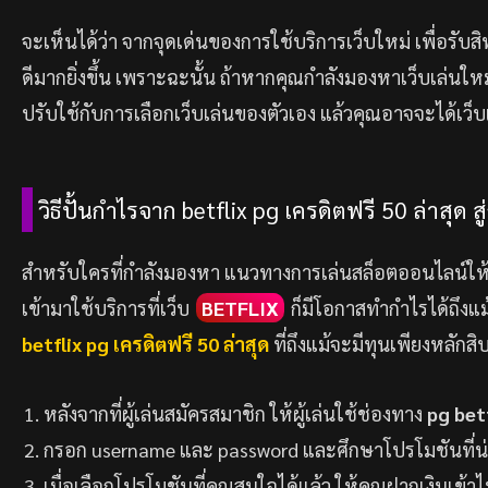
จะเห็นได้ว่า จากจุดเด่นของการใช้บริการเว็บใหม่ เพื่อรับสิ
ดีมากยิ่งขึ้น เพราะฉะนั้น ถ้าหากคุณกำลังมองหาเว็บเล่นให
ปรับใช้กับการเลือกเว็บเล่นของตัวเอง แล้วคุณอาจจะได้เว็บเล่น
วิธีปั้นกำไรจาก betflix pg เครดิตฟรี 50 ล่าสุด ส
สำหรับใครที่กำลังมองหา แนวทางการเล่นสล็อตออนไลน์ให้ได้
เข้ามาใช้บริการที่เว็บ
BETFLIX
ก็มีโอกาสทำกำไรได้ถึงแ
betflix pg เครดิตฟรี 50 ล่าสุด
ที่ถึงแม้จะมีทุนเพียงหลั
หลังจากที่ผู้เล่นสมัครสมาชิก ให้ผู้เล่นใช้ช่องทาง
pg betf
กรอก username และ password และศึกษาโปรโมชันที่น่า
เมื่อเลือกโปรโมชันที่คุณสนใจได้แล้ว ให้คุณฝากเงินเข้าไ