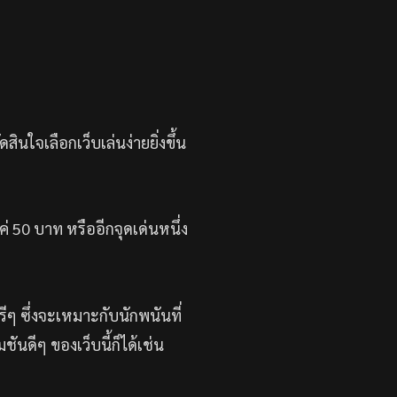
ินใจเลือกเว็บเล่นง่ายยิ่งขึ้น
แค่ 50 บาท หรืออีกจุดเด่นหนึ่ง
ฟรีๆ ซึ่งจะเหมาะกับนักพนันที่
นดีๆ ของเว็บนี้ก็ได้เช่น