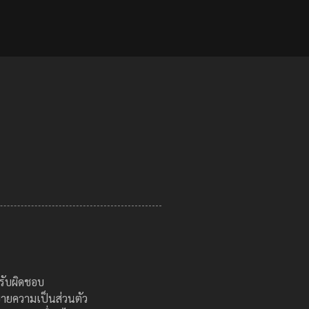
รับผิดชอบ
ายความเป็นส่วนตัว