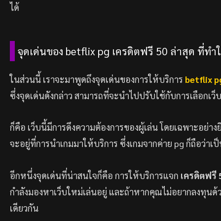
ได้
จุดเด่นของ betflix pg เครดิตฟรี 50 ล่าสุด ที่ทำ
ในส่วนนี้ เราจะมาพูดถึงจุดเด่นของการให้บริการ
betflix p
ซึ่งจุดเด่นดังกล่าว สามารถที่จะนำไปปรับใช้กับการเลือกเว็
ก็คือ เว็บนี้มีการดึงความต้องการของผู้เล่น โดยเฉพาะอย่างยิ่
จะอยู่ที่การนำเกมมาให้บริการ ซึ่งเกมจากค่าย pg ก็ถือว่าเป็นค
อีกหนึ่งจุดเด่นที่น่าสนใจก็คือ การให้บริการแจก
เครดิตฟรี 
กำลังมองหาเว็บใหม่เล่นอยู่ และถ้าหากคุณไม่อยากลงทุนด้วย
เดียวกัน