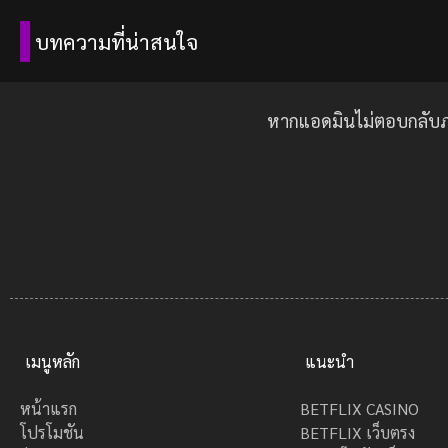
บทความที่น่าสนใจ
หากแอดมินไม่ตอบกลับภา
เมนูหลัก
แนะนำ
หน้าแรก
BETFLIX CASINO
โปรโมชัน
BETFLIX เว็บตรง