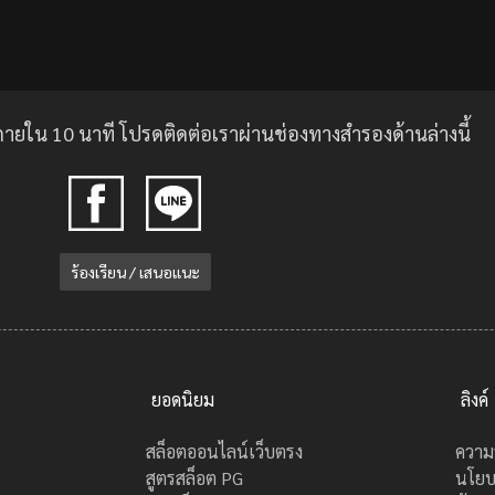
ยใน 10 นาที โปรดติดต่อเราผ่านช่องทางสำรองด้านล่างนี้
ร้องเรียน / เสนอแนะ
ยอดนิยม
ลิงค์
สล็อตออนไลน์เว็บตรง
ความ
สูตรสล็อต PG
นโยบ