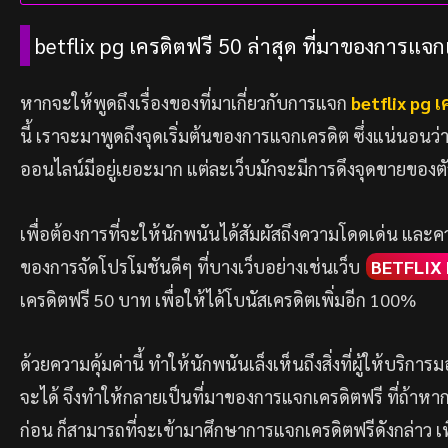
betflix pg เครดิตฟรี 50 ล่าสุด ที่มาของการแจกเค
หากจะให้พูดถึงเรื่องของที่มาเกี่ยวกับการแจก
betflix pg เ
นี้ เราจะมาพูดถึงจุดเริ่มต้นของการแจกเครดิต ซึ่งแน่นอนว่า
ออนไลน์มีอยู่เยอะมาก แต่ละเว็บมักจะมีการดึงจุดขายของต
เพื่อต้องการที่จะให้นักพนันได้สัมผัสถึงความโดดเด่น และ
ของการจัดโปรโมชันดีๆ ที่บางเว็บอย่างเช่นเว็บ
BETFLIX
เครดิตฟรี 50 บาท เพื่อให้ได้โบนัสเครดิตเพิ่มอีก 100%
ด้วยความคุ้มค่านี้ ทำให้นักพนันเล็งเห็นถึงสิ่งที่ผู้ให้บริ
จะได้ จึงทำให้กลายเป็นที่มาของการแจกเครดิตฟรี ที่ถ้าหากค
ก่อน ก็สามารถที่จะเข้ามาศึกษาการแจกเครดิตฟรีดังกล่าว เ