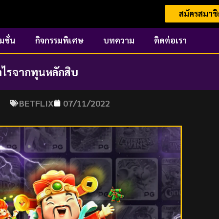
สมัครสมาชิ
มชั่น
กิจกรรมพิเศษ
บทความ
ติดต่อเรา
นกำไรจากทุนหลักสิบ
BETFLIX
07/11/2022