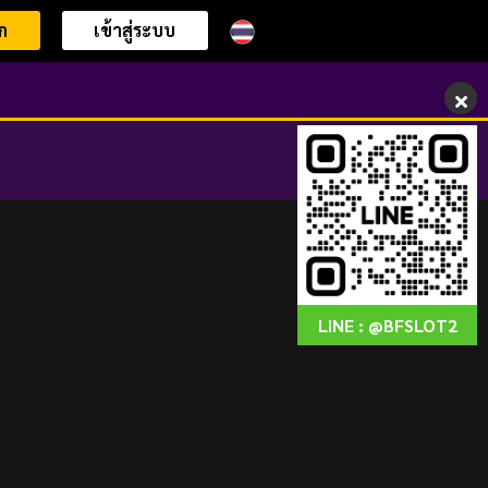
ก
เข้าสู่ระบบ
LINE : @BFSLOT2