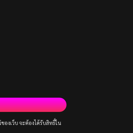
ม่ของเว็บ
จะต้องได้รับสิทธิ์ใน