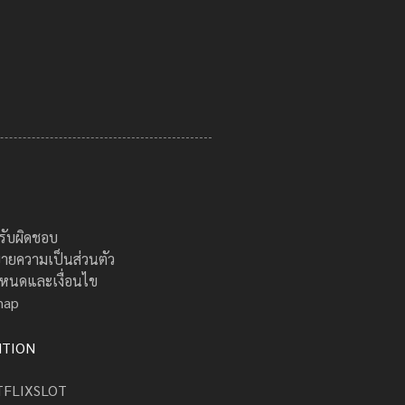
รับผิดชอบ
ายความเป็นส่วนตัว
ำหนดและเงื่อนไข
map
TION
TFLIXSLOT