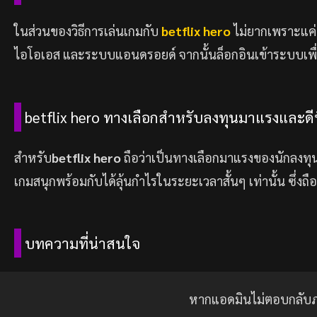
ในส่วนของวิธีการเล่นเกมกับ
betflix hero
ไม่ยากเพราะแค่เ
ไอโอเอส และระบบแอนดรอยด์ จากนั้นล็อกอินเข้าระบบเพื่อ
betflix hero ทางเลือกสำหรับลงทุนมาแรงและดีท
สำหรับ
betflix hero
ถือว่าเป็นทางเลือกมาแรงของนักลงทุ
เกมสนุกพร้อมกับได้ลุ้นกำไรในระยะเวลาสั้นๆ เท่านั้น ซึ่งถื
บทความที่น่าสนใจ
หากแอดมินไม่ตอบกลับภา