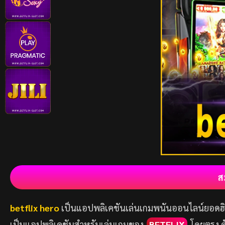
ส
betflix hero
เป็นแอปพลิเคชันเล่นเกมพนันออนไลน์ยอดฮิต เพ
เป็นแอปพลิเคชันสำหรับเล่นเกมของ
BETFLIX
โดยตรง ดั