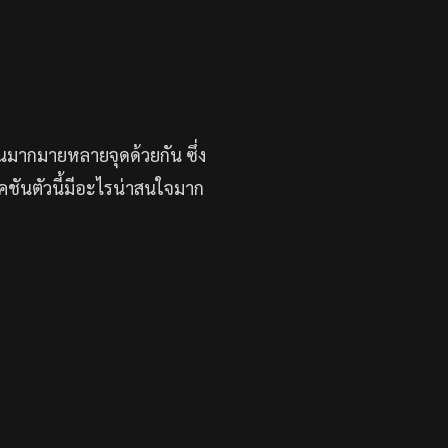
่นมากมายหลายจุดด้วยกัน ซึ่ง
ิเคชันตัวนี้มีอะไรน่าสนใจมาก