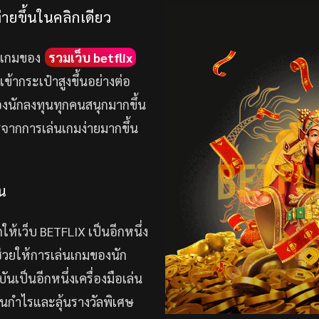
่ายขึ้นในคลิกเดียว
นเกมของ
รวมเว็บ betflix
้ากระเป๋าสูงขึ้นอย่างต่อ
ของนักลงทุนทุกคนสนุกมากขึ้น
จากการเล่นเกมง่ายมากขึ้น
น
กให้เว็บ BETFLIX เป็นอีกหนึ่ง
ถช่วยให้การเล่นเกมของนัก
ันเป็นอีกหนึ่งเครื่องมือเล่น
ุ้นกำไรและลุ้นรางวัลพิเศษ