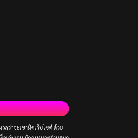
งวลว่าจะเขาผิดเว็บไซต์ ด้วย
พื่อเล่นเกม นักลงทุนจะร่วมสนุก