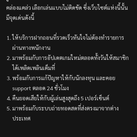
คล่องแคล่ว เลือกเล่นแบบไม่ติดขัด ซึ่งเว็บไซต์แห่งนี้นั้น
มีจุดเด่นดังนี้
ให้บริการฝากถอนที่รวดเร็วทันใจไม่ต้องทำรายการ
ผ่านทางพนักงาน
มาพร้อมกับการอัปเดตเกมใหม่ตลอดทั้งวันให้สมาชิก
ได้เพลิดเพลินเต็มที่
พร้อมกับการแก้ปัญหาให้กับนักลงทุน และคอย
support ตลอด 24 ชั่วโมง
คืนยอดเสียให้กับผู้เล่นสูงสุดถึง 5 เปอร์เซ็นต์
มาพร้อมกับระบบถ่ายทอดสดที่ส่งตรงมาจากต่าง
ประเทศ