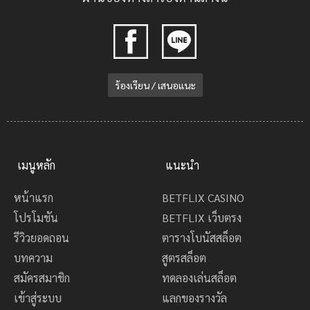
ร้องเรียน / เสนอแนะ
เมนูหลัก
แนะนำ
หน้าแรก
BETFLIX CASINO
โปรโมชัน
BETFLIX เว็บตรง
รีวิวยอดถอน
ตารางโบนัสสล็อต
บทความ
สูตรสล็อต
สมัครสมาชิก
ทดลองเล่นสล็อต
เข้าสู่ระบบ
แลกของรางวัล