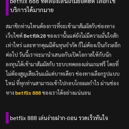
betflix 888 ทดลองเล่นเกมยอดฮิต เลือกใช้
บริการได้มากมาย
สมาชิกท่านไหนต้องการที่จะเข้ามาสัมผัสกับช่องทาง
เว็บไซต์
Betflik28
ของเรานั้นแต่ยังไม่มีความมั่นใจสัก
เท่าไหร่ และหากคุณมีต้นทุนจำกัด ก็ไม่ต้องเป็นกังวลอีก
ต่อไป วันนี้เราจะมานำเสนอกับเปิดโอกาสให้กับนัก
ลงทุนได้เข้ามาสัมผัสกับ ระบบทดลองเล่นเกมฟรี โดยที่
ไม่ต้องสูญเสียเงินแม้แต่บาทเดียว ช่องทางเลือกรูปแบบ
ใหม่ ที่ทุกท่านสามารถเข้าไปกอบโกยผลกำไร ผ่านช่อง
ทาง
betflix 888
ของเราได้อย่างแน่นอน
betflix 888 เล่นง่ายฝาก-ถอน รวดเร็วทันใจ