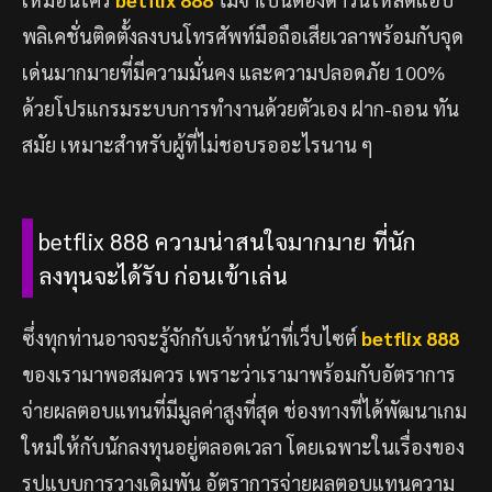
พลิเคชั่นติดตั้งลงบนโทรศัพท์มือถือเสียเวลาพร้อมกับจุด
เด่นมากมายที่มีความมั่นคง และความปลอดภัย 100%
ด้วยโปรแกรมระบบการทำงานด้วยตัวเอง ฝาก-ถอน ทัน
สมัย เหมาะสำหรับผู้ที่ไม่ชอบรออะไรนาน ๆ
betflix 888 ความน่าสนใจมากมาย ที่นัก
ลงทุนจะได้รับ ก่อนเข้าเล่น
ซึ่งทุกท่านอาจจะรู้จักกับเจ้าหน้าที่เว็บไซต์
betflix 888
ของเรามาพอสมควร เพราะว่าเรามาพร้อมกับอัตราการ
จ่ายผลตอบแทนที่มีมูลค่าสูงที่สุด ช่องทางที่ได้พัฒนาเกม
ใหม่ให้กับนักลงทุนอยู่ตลอดเวลา โดยเฉพาะในเรื่องของ
รูปแบบการวางเดิมพัน อัตราการจ่ายผลตอบแทนความ