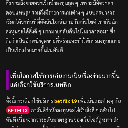
ถึง รวมถึงยกยอว่าเว็บน่าลงทุนสุด ๆ เพราะมีอัตราค่า
ตอบแทนสูง รวมถึงมีรายการเกมต่าง ๆ แบบครบวงจร
เรียกได้ว่าทันทีที่ตัดสินใจเล่นเกมกับเว็บไซต์ เท่ากับนัก
ลงทุนจะได้สิ่งดี ๆ มากมายกลับคืนไปในเวลาต่อมา ซึ่ง
ถือว่าเป็นอีกหนึ่งจุดขายที่พร้อมจะทำให้การลงทุนกลาย
เป็นเรื่องง่ายมากขึ้นในทันที
เพิ่มโอกาสให้การเล่นเกมเป็นเรื่องง่ายมากขึ้น
แค่เลือกใช้บริการเบทฟิก
ทั้งนี้การเลือกใช้บริการ
betflix 19
เพื่อเล่นเกมต่างๆ กับ
BETFLIX
การันตีว่านักลงทุนจะได้รับสิ่งดี ๆ กลับไป
ทันที เนื่องจากว่าระดับมาตรฐานของเว็บไซต์สูงมาก ส่ง