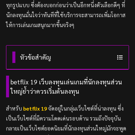
ทุกรูปแบบ ซึ่งต้องบอกก่อนว่าเป็นอีกหนึ่งตัวเลือกดีๆ ที่
นักลงทุนมั่นใจว่าทันทีที่ใช้บริการจะสามารถเพิ่มโอกาส
ให้การเล่นเกมสนุกมากขึ้นจริงๆ
หัวข้อสำคัญ
betflix 19 เว็บลงทุนเล่นเกมที่นักลงทุนส่วน
ใหญ่ย้ำว่าควรเริ่มต้นลงทุน
สำหรับ
betflix 19
จัดอยู่ในกลุ่มเว็บไซต์ที่น่าลงทุน ซึ่ง
เป็นเว็บไซต์ที่มีความโดดเด่นรอบด้าน รวมถึงปัจจุบัน
กลายเป็นเว็บไซต์ยอดนิยมที่นักลงทุนส่วนใหญ่มักจะพูด