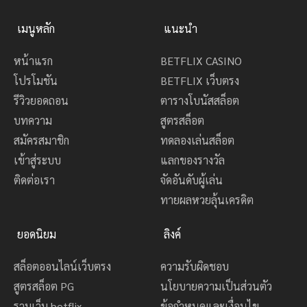
เมนูหลัก
แนะนำ
หน้าแรก
BETFLIX CASINO
โปรโมชัน
BETFLIX เว็บตรง
รีวิวยอดถอน
ตารางโบนัสสล็อต
บทความ
สูตรสล็อต
สมัครสมาชิก
ทดลองเล่นสล็อต
เข้าสู่ระบบ
แลกของรางวัล
ติดต่อเรา
จัดอันดับผู้เล่น
ทายผลหวยลุ้นเครดิต
ยอดนิยม
ลิงค์
สล็อตออนไลน์เว็บตรง
ความรับผิดชอบ
สูตรสล็อต PG
นโยบายความเป็นส่วนตัว
รวมเว็บ betflix
ข้อกำหนดและเงื่อนไข