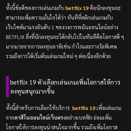
ทั้งนี้ข้อดีของการเล่นเกมกับ
betflix 19
คือนักลงทุนจะ
สามารถเพิ่มความมั่นใจได้ว่า ทันทีที่คลิกเล่นเกมกับ
เว็บไซต์มาแรงอันดับ 1 ของวงการพนันออนไลน์อย่าง
BETFLIX
สิ่งที่นักลงทุนจะได้กลับไปในทันทีคือโอกาสดี ๆ
มากมายจากการลงทุนอาทิเช่น กำไรและรางวัลพิเศษ
รวมถึงการได้เริ่มต้นเล่นเกมใหม่ ๆ ต่อเนื่องอีกด้วย
betflix 19 ตัวเลือกเล่นเกมเพิ่มโอกาสให้การ
ลงทุนสนุกมากขึ้น
ทั้งนี้สำหรับการเลือกใช้บริการ
betflix 19
เพื่อเล่นเกม
จาก
คาสิโนออนไลน์เว็บตรง
อย่างเบทฟิก ย่อมเพิ่ม
โอกาสให้การลงทุนน่าสนใจมากขึ้น รวมถึงเพิ่มโอกาส