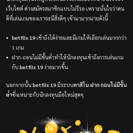
เว็บไซต์ ต่างสมัครสมาชิกแบบไม่รีรอ เพราะมั่นใจว่าตน
ดีที่เล่นเกมของเราจะมีสิ่งดีๆ เข้ามามากมายดังนี้
betflix 19
เข้าถึงได้ง่ายและมีเกมให้เลือกเล่นมากกว่า
1 เกม
ฝาก-ถอนไม่มีขั้นต่ำทำให้นักลงทุนเข้าถึงการเล่นเกม
กับ
betflix 19
ง่ายมากขึ้น
นอกจากนั้น
betflix 19
มีระบบ
คาสิโน ฝาก ถอนไม่มีขั้น
ต่ํา
ซึ่งเหมาะกับนักลงทุนมือใหม่สุดๆ