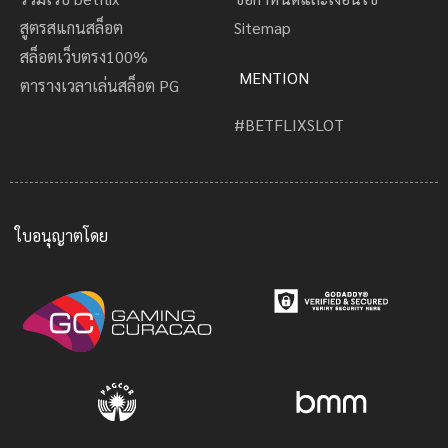
สูตรสแกนสล็อต
Sitemap
สล็อตเว็บตรง100%
MENTION
ตารางเวลาเล่นสล็อต PG
#BETFLIXSLOT
ใบอนุญาตโดย