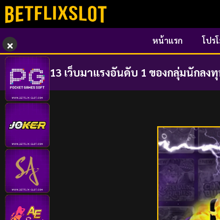
Skip
to
content
หน้าแรก
โปรโ
betflix 13 เว็บมาแรงอันดับ 1 ของกลุ่มนักลงท