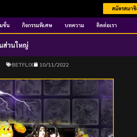
สมัครสมาชิ
มชั่น
กิจกรรมพิเศษ
บทความ
ติดต่อเรา
ุนส่วนใหญ่
BETFLIX
10/11/2022