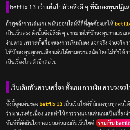
betflix 13 เว็บเต็มไปด้วยสิ่งดี ๆ ที่นักลงทุนปฏิเส
ถ้าพูดถึงการเล่นเกมพนันออนไลน์ที่ดีที่สุดต้องยกให้
betfli
เป็นเว็บตรง ดังนั้นจึงมีสิ่งดี ๆ มากมายให้นักลงทุนวางแผนเ
ง่ายดาย เพราะทั้งเรื่องของการเงินมั่นคง แจกจริง จ่ายจริง 
ให้นักลงทุนทุกคนเลือกเล่นได้ตามความถนัด โดยไม่ทำให้
เป็นเรื่องไกลตัวอีกต่อไป
เว็บเดิมพันครบเครื่อง ทั้งเกม การเงิน ครบวงจรใ
ทั้งนี้จุดเด่นของ
betflix 13
เป็นเว็บไซต์ที่นักลงทุนทุกคนใ
ว่า มาแรงต่อเนื่อง และทำให้การวางแผนเล่นเกมเป็นเรื่องง
ทันทีที่ตัดสินใจวางแผนเล่นเกมกับเว็บไซต์
รวมเว็บ betfli