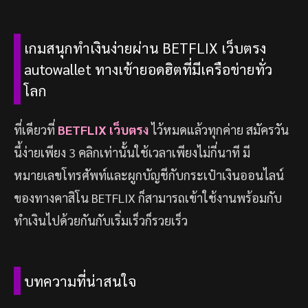
เกมสนุกทำเงินง่ายผ่าน BETFLIX เว็บตรง
autowallet ทางเข้ายอดฮิตที่มีเครือข่ายทั่ว
โลก
ที่เดียวที่
BETFLIX เว็บตรง
ไว้หมดแล้วทุกค่าย สมัครวัน
นี้ง่ายเพียง 3 คลิกเท่านั้นใช้เวลาเพียงไม่กี่นาที มี
หมายเลขโทรศัพท์และผูกบัญชีกับกระเป๋าเงินออนไลน์
ของทางคาสิโน BETFLIX ก็สามารถเข้าใช้งานพร้อมกับ
ทำเงินไปด้วยกันกับเริ่มเร็วก็รวยเร็ว
บทความที่น่าสนใจ