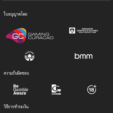
ใบอนุญาตโดย
ความรับผิดชอบ
วิธีการชำระเงิน