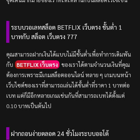
ระบบวอเลทสล็อต BETFLIX เว็บตรง ขั้นต่ำ 1
บาทกับ สล็อต เว็บตรง 777
คุณสามารถฝากเงินได้แบบไม่มีขั้นต่ำเพื่อทำการเดิมพัน
กับ
BETFLIX เว็บตรง
ของเราได้ตามจำนวนเงินที่คุณ
ต้องการเพราะมีเกมสล็อตออนไลน์ หลาย ๆ เกมบนหน้า
เว็บไซต์ของเราที่สามารถเล่นได้ขั้นต่ำที่ราคา 1 บาทต่อ
เบท แต่ก็มีอีกหลายเกมเช่นกันที่สามารถเบทได้ตั้งแต่
0.10 บาทเป็นต้นไป
ฝากถอนง่ายตลอด 24 ชั่วโมงระบบออโต้