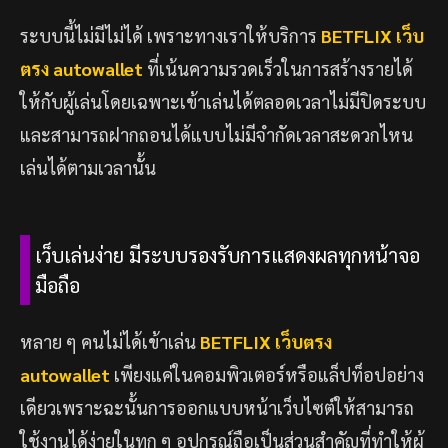
ระบบนี้ไม่มีไม่ได้ เพราะทางเราให้บริการ
BETFLIX เว็บ
ตรง autowallet
ที่เน้นความรวดเร็วในการสร้างรายได้
ให้กับผู้เล่นโดยเฉพาะเข้าเล่นได้ตลอดเวลาไม่มีปิดระบบ
และสามารถฝากถอนได้แบบไม่มีจำกัดเวลาสะดวกไหน
เล่นได้ตามเวลานั้น
เว็บเล่นง่าย มีระบบรองรับการแสดงผลทุกหน้าจอ
มือถือ
หลาย ๆ คนไม่ได้เข้าเล่น
BETFLIX เว็บตรง
autowallet
เพียงแค่ในคอมพิวเตอร์หรือแล็ปท็อปอย่าง
เดียวเพราะฉะนั้นการออกแบบหน้าเว็บไซต์ให้สามารถ
ใช้งานได้ง่ายในทุก ๆ อุปกรณ์ถือเป็นส่วนสำคัญที่ทำให้ผู้