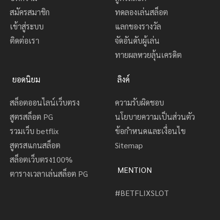
สมัครสมาชิก
ทดลองเล่นสล็อต
เข้าสู่ระบบ
แลกของรางวัล
ติดต่อเรา
จัดอันดับผู้เล่น
ทายผลหวยลุ้นเครดิต
ยอดนิยม
ลิงค์
สล็อตออนไลน์เว็บตรง
ความรับผิดชอบ
สูตรสล็อต PG
นโยบายความเป็นส่วนตัว
รวมเว็บ betflix
ข้อกำหนดและเงื่อนไข
สูตรสแกนสล็อต
Sitemap
สล็อตเว็บตรง100%
MENTION
ตารางเวลาเล่นสล็อต PG
#BETFLIXSLOT