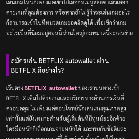
เล่นเกมไหนก็เพียงแค่เข้าไปเลือกที่เมนูสล็อต แล้วเลือก
ค่ายเกมที่คุณต้องการ หรือหากยังไม่รู้ว่าจะเล่นเกมอะไร
ก็สามารถเข้าไปที่หมวดเกมยอดฮิตดูได้ เพื่อเช็กว่าเกม
อะไรเป็นที่นิยมอยู่ตอนนี้ ส่วนใหญ่เกมหมวดนี้จะเล่นง่าย
สมัครเล่น BETFLIX autowallet ผ่าน
BETFLIX ดีอย่างไร?
เว็บตรง
BETFLIX autowallet
ของเราบนทางเข้า
BETFLIX เต็มไปด้วยเกมและบริการทางด้านการเงินที่
ครอบคลุม ไม่เพียงแค่ตอบโจทย์นักเล่นเกมคุณภาพสูง
เท่านั้นแต่ยังเหมาะสำหรับผู้เริ่มต้นที่มีทุนน้อยอีกด้วย
ใครมือหนักก็เลือกเกมจ่ายหนักได้ และพบกับข้อดีและ
จุดเด่นมากมายของเราที่ให้เหล่านักปั่นสล็อตไว้ใจเช่น