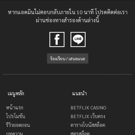
หากแอดมินไม่ตอบกลับภายใน 10 นาที โปรดติดต่อเรา
ผ่านช่องทางสำรองด้านล่างนี้
ร้องเรียน / เสนอแนะ
เมนูหลัก
แนะนำ
หน้าแรก
BETFLIX CASINO
โปรโมชัน
BETFLIX เว็บตรง
รีวิวยอดถอน
ตารางโบนัสสล็อต
บทความ
สูตรสล็อต