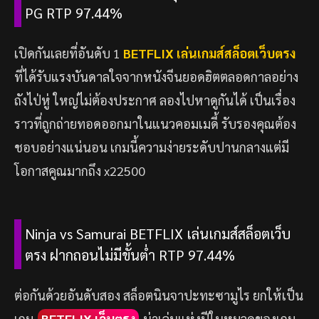
PG RTP 97.44%
เปิดกันเลยที่อันดับ 1
BETFLIX เล่นเกมส์สล็อตเว็บตรง
ที่ได้รับแรงบันดาลใจจากหนังจีนยอดฮิตตลอดกาลอย่าง
ถังไป่หู่ ใหญ่ไม่ต้องประกาศ ลองไปหาดูกันได้ เป็นเรื่อง
ราวที่ถูกถ่ายทอดออกมาในแนวคอมเมดี้ รับรองคุณต้อง
ชอบอย่างแน่นอน เกมนี้ความง่ายระดับปานกลางแต่มี
โอกาสคูณมากถึง x22500
Ninja vs Samurai BETFLIX เล่นเกมส์สล็อตเว็บ
ตรง ฝากถอนไม่มีขั้นต่ำ RTP 97.44%
ต่อกันด้วยอันดับสอง สล็อตนินจาปะทะซามูไร ยกให้เป็น
เกม
BETFLIX เว็บตรง
น่าเล่นแห่งปีในหมวดของเกม