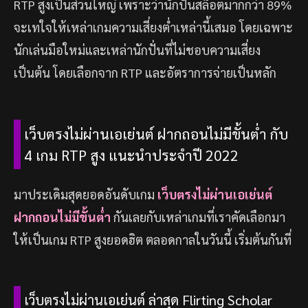
RTP สูงเป็นส่วนใหญ่ เพราะว่านักปั่นสล็อตมากกว่า 89%
จะเทใจให้เหล่าเกมความเสี่ยงต่ำเหล่านี้เสมอ โดยเฉพาะ
นักเล่นมือใหม่และเหล่านักปั่นที่ไม่ชอบความเสี่ยง
เป็นต้น โดยเลือกจาก RTP และอัตราการจ่ายเป็นหลัก
เว็บตรงไม่ผ่านเอเย่นต์ ฝากถอนไม่มีขั้นต่ำ กับ
4 เกม RTP สูง แนะนำประจำปี 2022
มาประเดิมสุดยอดอันดับเกม
เว็บตรงไม่ผ่านเอเย่นต์
ฝากถอนไม่มีขั้นต่ำ
กันเลยกับเหล่าเกมที่เราคัดเลือกมา
ให้เป็นเกม RTP สูงยอดฮิต ตลอดกาลในวันนี้ เริ่มต้นกันที่
เว็บตรงไม่ผ่านเอเย่นต์ ล่าสุด Flirting Scholar