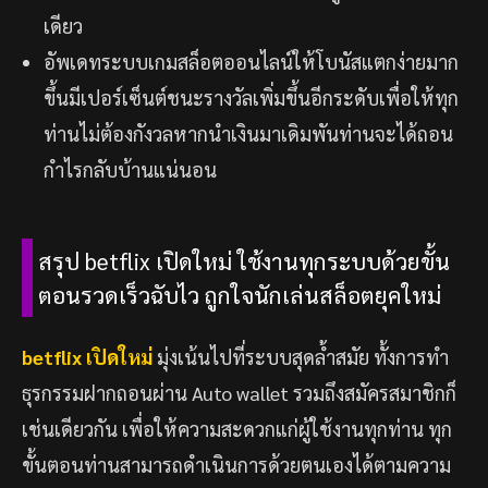
เดียว
อัพเดทระบบเกมสล็อตออนไลน์ให้โบนัสแตกง่ายมาก
ขึ้นมีเปอร์เซ็นต์ชนะรางวัลเพิ่มขึ้นอีกระดับเพื่อให้ทุก
ท่านไม่ต้องกังวลหากนำเงินมาเดิมพันท่านจะได้ถอน
กำไรกลับบ้านแน่นอน
สรุป betflix เปิดใหม่ ใช้งานทุกระบบด้วยขั้น
ตอนรวดเร็วฉับไว ถูกใจนักเล่นสล็อตยุคใหม่
betflix เปิดใหม่
มุ่งเน้นไปที่ระบบสุดล้ำสมัย ทั้งการทำ
ธุรกรรมฝากถอนผ่าน Auto wallet รวมถึงสมัครสมาชิกก็
เช่นเดียวกัน เพื่อให้ความสะดวกแก่ผู้ใช้งานทุกท่าน ทุก
ขั้นตอนท่านสามารถดำเนินการด้วยตนเองได้ตามความ