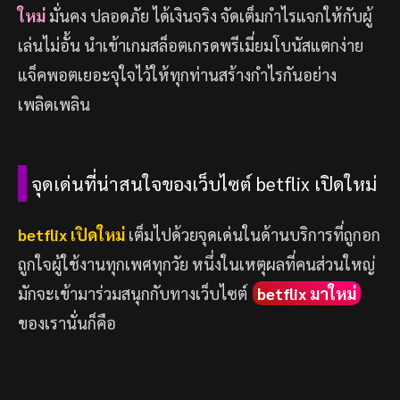
ใหม่
มั่นคง ปลอดภัย ได้เงินจริง จัดเต็มกำไรแจกให้กับผู้
เล่นไม่อั้น นำเข้าเกมสล็อตเกรดพรีเมี่ยมโบนัสแตกง่าย
แจ็คพอตเยอะจุใจไว้ให้ทุกท่านสร้างกำไรกันอย่าง
เพลิดเพลิน
จุดเด่นที่น่าสนใจของเว็บไซต์ betflix เปิดใหม่
betflix เปิดใหม่
เต็มไปด้วยจุดเด่นในด้านบริการที่ถูกอก
ถูกใจผู้ใช้งานทุกเพศทุกวัย หนึ่งในเหตุผลที่คนส่วนใหญ่
มักจะเข้ามาร่วมสนุกกับทางเว็บไซต์
betflix มาใหม่
ของเรานั่นก็คือ