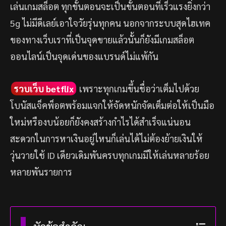
เล่นเกมสล็อต ทุกขั้นตอนจะเป็นขั้นตอนที่เร็วแรงยิ่งกว่า
5g ไม่มีดีเลย์เอาใจวัยรุ่นทุกคน นอกจากระบบสุดไฮเทค
ของทางเว็บเราที่เป็นจุดขายแล้วนั้นก็ยังมีเกมสล็อต
ออนไลน์เป็นจุดเด่นของแบรนด์ไม่แพ้กัน
รวบเว็บ betflix
เพราะทุกเกมขึ้นชื่อว่าเต็มไปด้วย
โบนัสแจ็คพ็อตพร้อมแจกให้จัดหนักจัดเต็มต่อให้เป็นมือ
ใหม่หรืองบน้อยก็ยังคงสร้างกำไรได้สำเร็จแน่นอน
สะดวกในการหาเงินอยู่ไหนก็เล่นได้ไม่ต้องย้ายเงินให้
วุ่นวายใช้ ID เดียวเดิมพันครบทุกเกมมีให้เล่นหลายร้อย
หลายพันรายการ