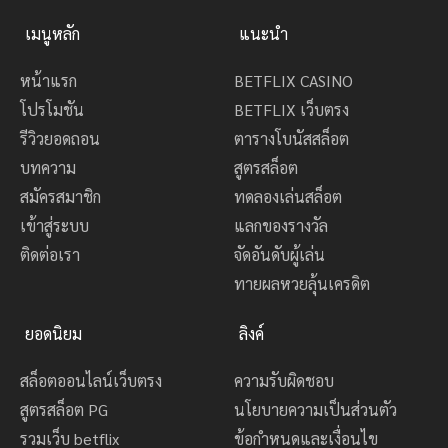
เมนูหลัก
แนะนำ
หน้าแรก
BETFLIX CASINO
โปรโมชัน
BETFLIX เว็บตรง
รีวิวยอดถอน
ตารางโบนัสสล็อต
บทความ
สูตรสล็อต
สมัครสมาชิก
ทดลองเล่นสล็อต
เข้าสู่ระบบ
แลกของรางวัล
ติดต่อเรา
จัดอันดับผู้เล่น
ทายผลหวยลุ้นเครดิต
ยอดนิยม
ลิงค์
สล็อตออนไลน์เว็บตรง
ความรับผิดชอบ
สูตรสล็อต PG
นโยบายความเป็นส่วนตัว
รวมเว็บ betflix
ข้อกำหนดและเงื่อนไข