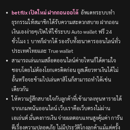
betflix เปิดใหม่ ฝากถอนออโต้
อัพเดทระบบทำ
ธุรกรรมให้สมาชิกได้รับความสะดวกสบาย ฝากถอน
เงินเองง่ายๆเปิดให้ใช้ระบบ Auto wallet ฟรี 24
ชั่วโมง 1 บาทก็ฝากได้ รองรับทั้งธนาคารออนไลน์ทั่ว
ประเทศไทยและ True wallet
สามารถเล่นเกมสล็อตออนไลน์ค่ายไหนก็ได้ตามใจ
ชอบโดยไม่ต้องโยกเครดิตก่อน ยูสเดียวหาเงินได้ไม่
อั้นหรือจะข้ามไปเล่นคาสิโนก็สามารถทำได้เช่น
เดียวกัน
ให้ความรู้สึกสบายใจกับลูกค้าที่เข้ามาลงทุนหารายได้
จากเกมพนันออนไลน์ เว็บเราคือเว็บตรงไม่ผ่าน
เอเย่นต์ มั่นคงการเงิน จ่ายผลตอบแทนสูงคุ้มค่า การัน
ตีเรื่องความปลอดภัย ไม่มีประวัติโกงลูกค้าแม้แต่ครั้ง