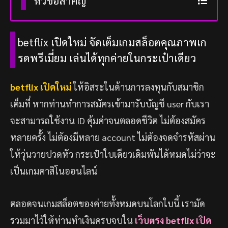
หัวข้อสำคัญ
betflix เปิดใหม่ จัดเต็มเกมสล็อตคุณภาพเก
รดพรีเมี่ยม เล่นได้ทุกค่ายในกระเป๋าเดียว
betflix เปิดใหม่
ให้อิสระในด้านการลงทุนกับสมาชิก
เต็มที่ หากท่านทำการสมัครเข้ามารับบัญชี user กับเรา
จะสามารถใช้งาน ID คุ้มค่าจนตลอดชีวิต ไม่ต้องสมัคร
หลายครั้ง ไม่ต้องมีหลาย account ไม่ต้องจดจำรหัสผ่าน
ให้วุ่นวายปวดหัว กระเป๋าใบเดียวเดิมพันได้หมดไม่ว่าจะ
เป็นเกมคาสิโนออนไลน์
ตลอดจนเกมสล็อตของค่ายทั้งหมดบนโลกใบนี้ เรามัด
รวมมาไว้ให้ท่านทำเงินครบจบใน
เว็บตรง betflix เปิด