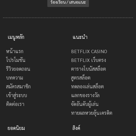
ร้องเรียน / เสนอแนะ
เมนูหลัก
แนะนำ
หน้าแรก
BETFLIX CASINO
โปรโมชัน
BETFLIX เว็บตรง
รีวิวยอดถอน
ตารางโบนัสสล็อต
บทความ
สูตรสล็อต
สมัครสมาชิก
ทดลองเล่นสล็อต
เข้าสู่ระบบ
แลกของรางวัล
ติดต่อเรา
จัดอันดับผู้เล่น
ทายผลหวยลุ้นเครดิต
ยอดนิยม
ลิงค์