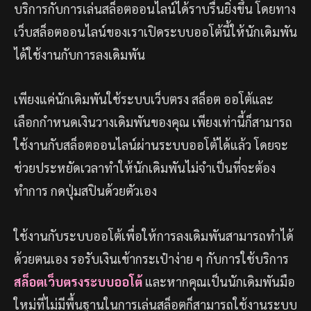
บริการกับการเล่นสล็อตออนไลน์ได้ราบรื่นยิ่งขึ้น โดยทาง
เว็บสล็อตออนไลน์ของเราเปิดระบบออโต้นี้ให้นักเดิมพัน
ได้ใช้งานกับการลงเดิมพัน
เพียงแค่นักเดิมพันใช้ระบบเว็บตรง สล็อต ออโต้และ
เลือกกำหนดเงินวางเดิมพันของคุณ เพียงเท่านี้ก็สามารถ
ใช้งานกับสล็อตออนไลน์ผ่านระบบออโต้ได้แล้ว โดยจะ
ช่วยประหยัดเวลาทำให้นักเดิมพันไม่จำเป็นที่จะต้อง
ทำการ กดปุ่มสปินด้วยตัวเอง
ใช้งานกับระบบออโต้เพื่อให้การลงเดิมพันสามารถทำได้
ด้วยตนเอง รอรับเงินเข้ากระเป๋าง่าย ๆ กับการใช้บริการ
สล็อตเว็บตรงระบบออโต้
และหากคุณเป็นนักเดิมพันมือ
ใหม่ที่ไม่มีพื้นฐานในการเล่นสล็อตก็สามารถใช้งานระบบ