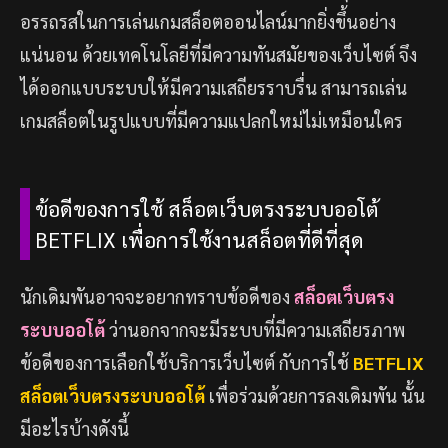
อรรถรสในการเล่นเกมสล็อตออนไลน์มากยิ่งขึ้นอย่าง
แน่นอน ด้วยเทคโนโลยีที่มีความทันสมัยของเว็บไซต์ จึง
ได้ออกแบบระบบให้มีความเสถียรราบรื่น สามารถเล่น
เกมสล็อตในรูปแบบที่มีความแปลกใหม่ไม่เหมือนใคร
ข้อดีของการใช้ สล็อตเว็บตรงระบบออโต้
BETFLIX เพื่อการใช้งานสล็อตที่ดีที่สุด
นักเดิมพันอาจจะอยากทราบข้อดีของ
สล็อตเว็บตรง
ระบบออโต้
ว่านอกจากจะมีระบบที่มีความเสถียรภาพ
ข้อดีของการเลือกใช้บริการเว็บไซต์ กับการใช้
BETFLIX
สล็อตเว็บตรงระบบออโต้
เพื่อร่วมด้วยการลงเดิมพัน นั้น
มีอะไรบ้างดังนี้