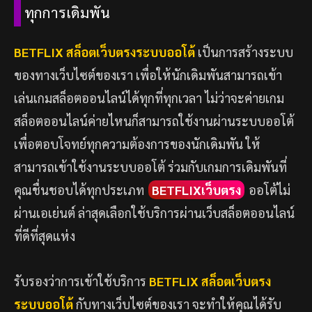
ทุกการเดิมพัน
BETFLIX สล็อตเว็บตรงระบบออโต้
เป็นการสร้างระบบ
ของทางเว็บไซต์ของเรา เพื่อให้นักเดิมพันสามารถเข้า
เล่นเกมสล็อตออนไลน์ได้ทุกที่ทุกเวลา ไม่ว่าจะค่ายเกม
สล็อตออนไลน์ค่ายไหนก็สามารถใช้งานผ่านระบบออโต้
เพื่อตอบโจทย์ทุกความต้องการของนักเดิมพัน ให้
สามารถเข้าใช้งานระบบออโต้ ร่วมกับเกมการเดิมพันที่
คุณชื่นชอบได้ทุกประเภท
BETFLIXเว็บตรง
ออโต้ไม่
ผ่านเอเย่นต์ ล่าสุดเลือกใช้บริการผ่านเว็บสล็อตออนไลน์
ที่ดีที่สุดแห่ง
รับรองว่าการเข้าใช้บริการ
BETFLIX สล็อตเว็บตรง
ระบบออโต้
กับทางเว็บไซต์ของเรา จะทำให้คุณได้รับ