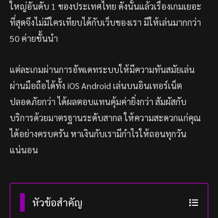
ใหญ่อันดับ 1 ของประเทศไทย ดังนั้นแล้วเรื่องเกมเยอะ
ที่สุดจึงไม่มีใครเทียบได้กับเว็บของเรา มีให้เล่นมากกว่า
50 ค่ายชั้นนำ
แต่ละเกมผ่านการอัพเดทระบบให้มีความทันสมัยเล่น
ผ่านมือถือได้ทั้ง iOS Android เล่นบนอินเทอร์เน็ต
ปลอดภัยกว่า ได้ผลตอบแทนคุ้มค่ายิ่งกว่า สัมผัสกับ
บริการด้วยมาตรฐานระดับสากล ให้ความสะดวกแก่คุณ
ได้อย่างครบครัน หาเงินกับเรามีกำไรให้ถอนทุกวัน
แน่นอน
หัวข้อสำคัญ