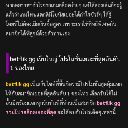
หากอยากหากำไรจากเกมสล็อตง่ายๆ แค่ได้ลองเล่นก็จะรู้
แล้วว่าเกมไหนแตกดีมีโบนัสเยอะได้กำไรชัวร์ๆ ได้รู้
โดยที่ไม่ต้องเสียเงินซื้อสูตร เพราะเราให้สิทธิพิเศษกับ
สมาชิกได้พิสูจน์ด้วยตัวท่านเอง
betflik gg เว็บใหญ่ โปรโมชั่นเยอะที่สุดอันดับ
1 ของไทย
betflik gg
เป็นเว็บไซต์ที่ขึ้นชื่อว่ามีโปรโมชั่นสุดคุ้มแจก
ให้กับสมาชิกเยอะที่สุดอันดับ 1 ของไทย เลือกรับได้ไม่
อั้นมีพร้อมแจกทุกวันทันทีที่ท่านเป็นสมาชิก
betflik gg
รวมโปรสล็อตเยอะที่สุด
จะได้พบกับโปรเด็ดๆเหล่านี้