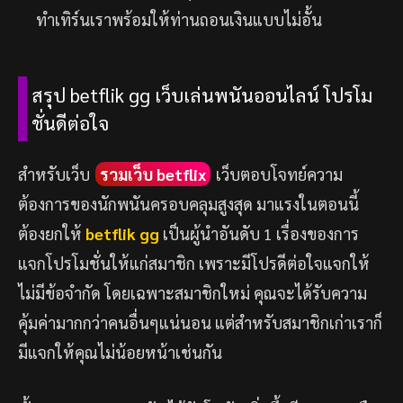
ทำเทิร์นเราพร้อมให้ท่านถอนเงินแบบไม่อั้น
สรุป betflik gg เว็บเล่นพนันออนไลน์ โปรโม
ชั่นดีต่อใจ
สำหรับเว็บ
รวมเว็บ betflix
เว็บตอบโจทย์ความ
ต้องการของนักพนันครอบคลุมสูงสุด มาแรงในตอนนี้
ต้องยกให้
betflik gg
เป็นผู้นำอันดับ 1 เรื่องของการ
แจกโปรโมชั่นให้แก่สมาชิก เพราะมีโปรดีต่อใจแจกให้
ไม่มีข้อจำกัด โดยเฉพาะสมาชิกใหม่ คุณจะได้รับความ
คุ้มค่ามากกว่าคนอื่นๆแน่นอน แต่สำหรับสมาชิกเก่าเราก็
มีแจกให้คุณไม่น้อยหน้าเช่นกัน