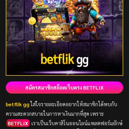
สมัครสมาชิกสล็อตเว็บตรง BETFLIX
betflik gg
ใส่ใจรายละเอียดอยากให้สมาชิกได้พบกับ
ความสะดวกสบายในการหาเงินมากที่สุด เพราะ
BETFLIX
เราเป็นเว็บคาสิโนออนไลน์แพลตฟอร์มยักษ์