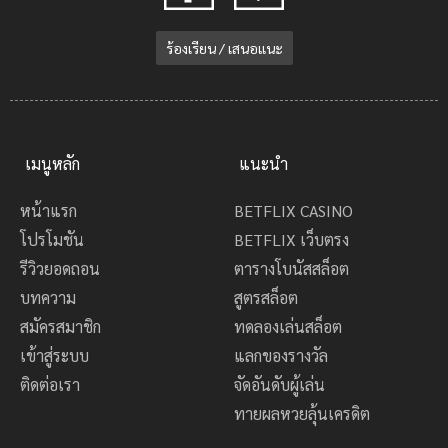
ร้องเรียน / เสนอแนะ
เมนูหลัก
แนะนำ
หน้าแรก
BETFLIX CASINO
โปรโมชัน
BETFLIX เว็บตรง
รีวิวยอดถอน
ตารางโบนัสสล็อต
บทความ
สูตรสล็อต
สมัครสมาชิก
ทดลองเล่นสล็อต
เข้าสู่ระบบ
แลกของรางวัล
ติดต่อเรา
จัดอันดับผู้เล่น
ทายผลหวยลุ้นเครดิต