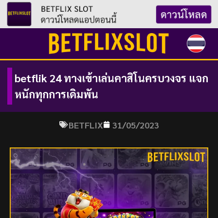
Skip
to
content
betflik 24 ทางเข้าเล่นคาสิโนครบวงจร แจก
หนักทุกการเดิมพัน
BETFLIX
31/05/2023