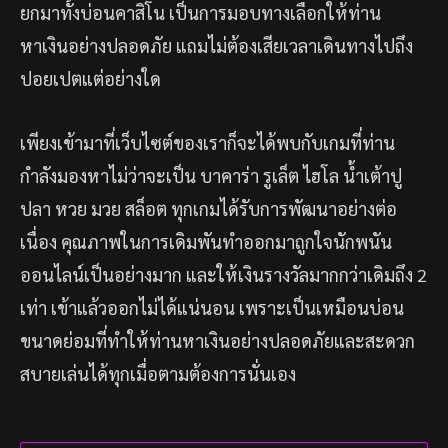
ยกมาทั้งบ่อนคาสิโน เป็นการมอบทางเลือกให้ท่าน
หาเงินอย่างปลอดภัย แถมไม่ต้องเสียเวลาเดินทางไปถึง
ปอยเปตแต่อย่างใด
เพียงเข้ามาที่เว็บไซต์ของเราก็จะได้พบกับเกมที่ท่าน
กำลังมองหาไม่ว่าจะเป็น บาคาร่า รูเล็ต ไฮโล น้ำเต้าปู
ปลา หวย มวย สล็อต ทุกเกมได้รับการพัฒนาอย่างต่อ
เนื่อง คุณภาพในการเดิมพันทำออกมาถูกใจนักพนัน
ออนไลน์เป็นอย่างมาก และให้เงินรางวัลมากกว่าเดิมถึง 2
เท่า เข้าแล้วออกไม่ได้แน่นอน เพราะเป็นเหมือนบ่อน
ขนาดย่อมที่ทำให้ท่านหาเงินอย่างปลอดภัยและสะดวก
สบายเล่นได้ทุกเมื่อตามต้องการนั่นเอง