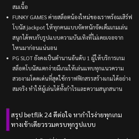
สมเนื้อ
FUNKY GAMES ค่ายสล็อตน้องใหม่ของเราพร้อมเสิร์ฟ
โบนัส jackpot ให้ทุกคนแบบจัดหนักจัดเต็มเกมเล่น
สนุกได้พบกับรูปแบบความบันเทิงที่ไม่เคยเจอจาก
ไหนมาก่อนแน่นอน
PG SLOT ยังคงเป็นตำนานอันดับ 1 ผู้ให้บริการเกม
สล็อตโบนัสแตกง่ายมีเกมให้เล่นแทบทุกแนวความ
สวยงามโดดเด่นที่สุดใช้กราฟฟิกสรรสร้างเกมได้อย่าง
สมจริง ทำให้ผู้เล่นได้ทั้งกำไรและความสนุกสนาน
สรุป betflik 24 ดีต่อใจ หากำไรง่ายทุกเกม
ทางเข้าเดียวรวมครบทุกรูปแบบ