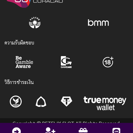
ความรับผิดชอบ
วิธีการชำระเงิน
Copyright © BETFLIX SLOT All Rights Reserved.