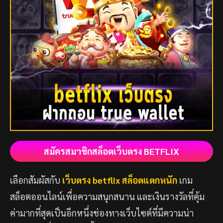
สมัครสมาชิกสล็อตเว็บตรง BETFLIX
เลือกสัมผัสกับ
เว็บตรง betflix สล็อตแตกหนัก
เกม
สล็อตออนไลน์เพื่อความสนุกสนาน และเงินรางวัลที่คุ้ม
ค่ามากที่สุดเป็นอีกหนึ่งช่องทางเว็บไซต์ที่มีความน่า