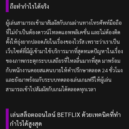
ถือทำกำไรได้จริง
ผู้เล่นสามารถเข้ามาสัมผัสกับเกมผ่านทางโทรศัพท์มือถือ
ที่ไม่จำเป็นต้องดาวน์โหลดแอพพลิเคชั่น และไม่ต้องติด
ตั้งให้ยุ่งยากปลอดภัยในเรื่องของไวรัส เพราะว่าเราเป็น
เว็บไซต์ที่มีผู้เข้ามาใช้บริการมากที่สุดหมดปัญหาในเรื่อง
ของภาพกระตุกระบบเสถียรที่ไหลลื่นมากที่สุด
มาพร้อม
กับพนักงานคอยสแตนบายให้คำปรึกษาตลอด 24 ชั่วโมง
และยังมาพร้อมกับระบบทดลองเล่นเกมฟรีให้ผู้เล่น
สามารถเข้าไปสัมผัสกับเกมได้ตลอดทุกเวลา
เล่นสล็อตออนไลน์ BETFLIX ด้วยเทคนิคที่ทำ
กำไรได้สูงสุด