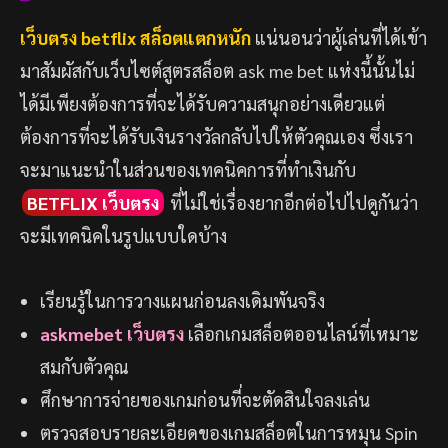
เว็บตรง betflix สล็อตแตกหนัก
แน่นอนว่าผู้เล่นที่ได้เข้า
มาสัมผัสกับเว็บไซต์สูตรสล็อต ask me bet แห่งนี้นั้นไม่
ได้มีเพียงต้องการที่จะได้รับความสนุกอย่างเดียวแต่
ต้องการที่จะได้รับเงินรางวัลกลับไปให้ตัวคุณเอง ซึ่งเรา
จะมาแนะนำในส่วนของเทคนิคการที่ทำเงินกับ
BETFLIX เว็บตรง
ที่ไม่ใช่เรื่องยากอีกต่อไปไปดูกันว่า
จะมีเทคนิคในรูปแบบใดบ้าง
เรียนรู้ในการวางแผนก่อนลงเดิมพันจริง
askmebet เว็บตรง
เลือกเกมสล็อตออนไลน์ที่เหมาะ
สมกับตัวคุณ
ศึกษาการจ่ายของเกมก่อนที่จะตัดสินใจลงเล่น
ตรวจสอบรายละเอียดของเกมสล็อตในการหมุน Spin