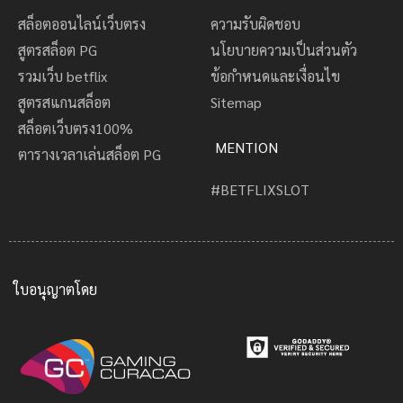
สล็อตออนไลน์เว็บตรง
ความรับผิดชอบ
สูตรสล็อต PG
นโยบายความเป็นส่วนตัว
รวมเว็บ betflix
ข้อกำหนดและเงื่อนไข
สูตรสแกนสล็อต
Sitemap
สล็อตเว็บตรง100%
MENTION
ตารางเวลาเล่นสล็อต PG
#BETFLIXSLOT
ใบอนุญาตโดย