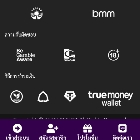
ความรับผิดชอบ
วิธีการชำระเงิน
Copyright © BETFLIX SLOT All Rights Reserved.
เข้าสู่ระบบ
สมัครสมาชิก
โปรโมชั่น
ติดต่อเรา