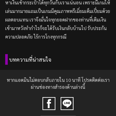
หาเงินเข้ากระเป๋าได้ทุกวันกับเราแน่นอน เพราะมีเกมให้
เล่นมากมายแถมเป็นเกมมีคุณภาพพรีเมี่ยมเต็มเปี่ยมด้วย
ผลตอบแทน เราจึงมั่นใจทุกยอดฝากของท่านที่เติมเงิน
เข้ามาหวังทำกำไรก็จะได้รับเงินกลับบ้านไป รับประกัน
ความปลอดภัย ไร้การโกงทุกกรณี
บทความที่น่าสนใจ
หากแอดมินไม่ตอบกลับภายใน 10 นาที โปรดติดต่อเรา
ผ่านช่องทางสำรองด้านล่างนี้