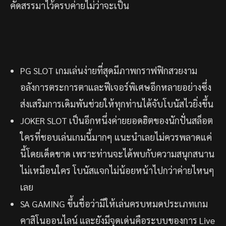
คัดสรรมาไว้ครบค่ายไม่ว่าจะเป็น
PG SLOT เกมเล่นง่ายที่สุดมีภาพกราฟฟิกสวยงาม
อลังการตระการตาและฟีเจอร์พิเศษอีกหลายอย่างซึ่ง
ส่งเสริมการเดิมพันช่วยให้ทุกท่านได้จับโบนัสไวยิ่งขึ้น
JOKER SLOT เป็นอีกหนึ่งค่ายยอดฮิตของนักปั่นสล็อต
ใครที่ชอบเล่นเกมนี้มากๆ แนะนำเลยไม่ควรพลาดแค่
นี้โดยเด็ดขาด เพราะท่านจะได้พบกับความสนุกสนาน
ไม่เหมือนใคร โบนัสแจกไม่น้อยหน้าไปกว่าค่ายไหนๆ
เลย
SA GAMING ขึ้นชื่อว่ามีให้เล่นครบหมดประเภทเกม
คาสิโนออนไลน์ และยังมีจุดเด่นคือระบบของการ Live