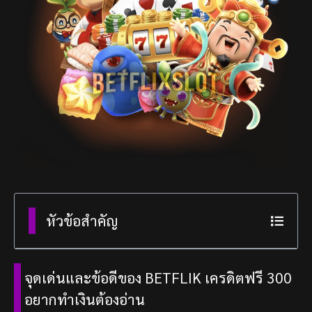
หัวข้อสำคัญ
จุดเด่นและข้อดีของ BETFLIK เครดิตฟรี 300
อยากทำเงินต้องอ่าน