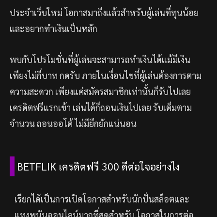
ประจำเว็บใหม่ โอกาสมาถึงแล้วสำหรับผู้เล่นที่ทุนน้อย
และอยากทำเงินเป็นหลัก
พบกับโปรโมชั่นที่ผู้เล่นจะสามารถทำเงินได้แม้มีเงิน
เพียงไม่กี่บาท กดรับ ภายในเงื่อนไขที่ผู้เล่นต้องการตาม
ความสะดวก เพียงแค่สมัครสมาชิกเท่านั้นก็รับไปเลย
เครดิตฟรีแรกเข้า เล่นได้ก็ถอนเงินไปเลย รับเต็มตาม
จำนวน ถอนออโต้ ไม่มียึกยักแน่นอน
BETFLIK เครดิตฟรี 300 ดีต่อใจอย่างไง
เรียกได้เป็นการเปิดโอกาสสำหรับนักปั่นสล็อตและ
แทงพนันออนไลน์มากที่สุดสำหรับ โอกาสในการต่อ