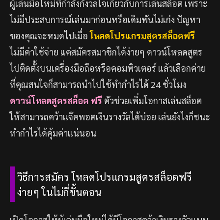
ผู้เล่นมือใหม่ที่กำลังกังวลใจเกี่ยวกับการเล่นสล็อต เพราะ
ไม่มีประสบการณ์เล่นมาก่อนหรือเดิมพันไม่เก่ง ปัญหา
ของคุณจะหมดไปเมื่อ
โหลดโปรแกรมสูตรสล็อตฟรี
ไม่มีค่าใช้จ่าย แค่สมัครสมาชิกได้ง่ายๆ ดาวน์โหลดสูตร
ไปติดตั้งบนเครื่องมือถือหรือคอมพิวเตอร์ แล้วเลือกค่าย
ที่คุณสนใจก็สามารถนำไปใช้ทำกำไรได้ 24 ชั่วโมง
ดาวน์โหลดสูตรสล็อต ฟรี
ตัวช่วยเพิ่มโอกาสเล่นสล็อต
ให้สามารถคว้าแจ๊คพอตเงินรางวัลได้บ่อย เล่นยังไงก็ชนะ
ทำกำไรได้คุ้มค่าแน่นอน
วิธีการสมัคร โหลดโปรแกรมสูตรสล็อตฟรี
ง่ายๆ ในไม่กี่ขั้นตอน
เปิดโอกาสให้ผู้เล่นมือใหม่ได้มีโอกาสคว้าเงินรางวัลแบบ