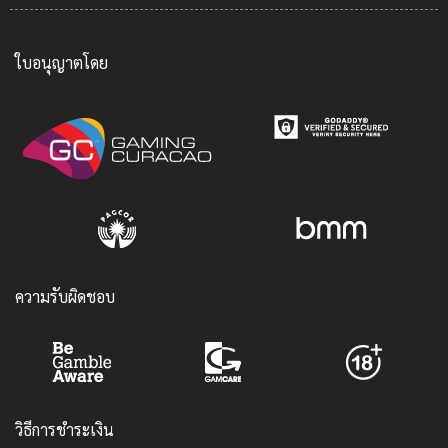
ใบอนุญาตโดย
ความรับผิดชอบ
วิธีการชำระเงิน