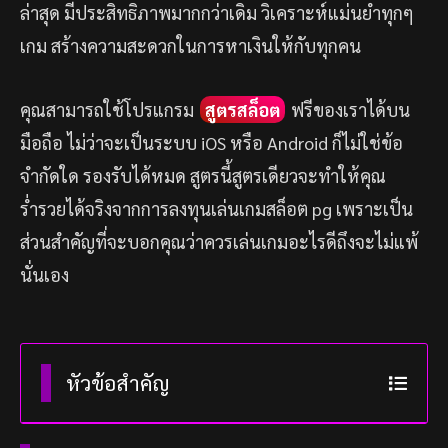
ล่าสุด มีประสิทธิภาพมากกว่าเดิม วิเคราะห์แม่นยำทุกๆ
เกม สร้างความสะดวกในการหาเงินให้กับทุกคน
คุณสามารถใช้โปรแกรม
สูตรสล็อต
ฟรีของเราได้บน
มือถือ ไม่ว่าจะเป็นระบบ iOS หรือ Android ก็ไม่ใช่ข้อ
จำกัดใด รองรับได้หมด สูตรนี้สูตรเดียวจะทำให้คุณ
ร่ำรวยได้จริงจากการลงทุนเล่นเกมสล็อต pg เพราะเป็น
ส่วนสำคัญที่จะบอกคุณว่าควรเล่นเกมอะไรดีถึงจะไม่แพ้
นั่นเอง
หัวข้อสำคัญ