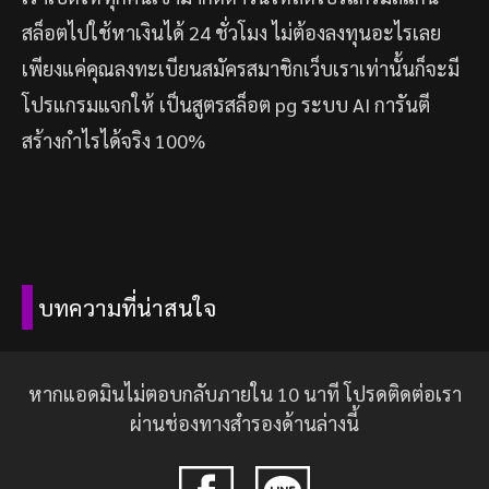
สล็อตไปใช้หาเงินได้ 24 ชั่วโมง ไม่ต้องลงทุนอะไรเลย
เพียงแค่คุณลงทะเบียนสมัครสมาชิกเว็บเราเท่านั้นก็จะมี
โปรแกรมแจกให้ เป็นสูตรสล็อต pg ระบบ AI การันตี
สร้างกำไรได้จริง 100%
บทความที่น่าสนใจ
หากแอดมินไม่ตอบกลับภายใน 10 นาที โปรดติดต่อเรา
ผ่านช่องทางสำรองด้านล่างนี้