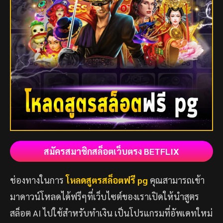
สมัครสมาชิกสล็อตเว็บตรง BETFLIX
ช่องทางในการ
โหลดสูตรสล็อตฟรี pg
คุณสามารถเข้า
มาดาวน์โหลดได้ฟรีๆที่เว็บไซต์ของเราเปิดให้นำสูตร
สล็อต AI ไปใช้สำหรับทำเงิน เป็นโปรแกรมที่อัพเดทใหม่