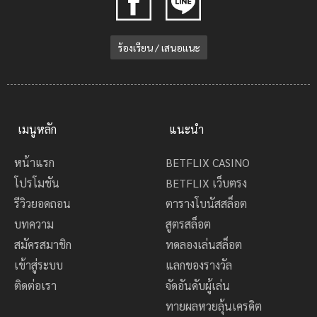
ร้องเรียน / เสนอแนะ
เมนูหลัก
แนะนำ
หน้าแรก
BETFLIX CASINO
โปรโมชัน
BETFLIX เว็บตรง
รีวิวยอดถอน
ตารางโบนัสสล็อต
บทความ
สูตรสล็อต
สมัครสมาชิก
ทดลองเล่นสล็อต
เข้าสู่ระบบ
แลกของรางวัล
ติดต่อเรา
จัดอันดับผู้เล่น
ทายผลหวยลุ้นเครดิต