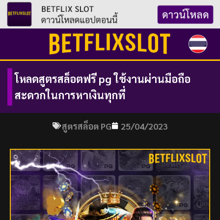
Skip
to
content
โหลดสูตรสล็อตฟรี pg ใช้งานผ่านมือถือ
สะดวกในการหาเงินทุกที่
สูตรสล็อต PG
25/04/2023