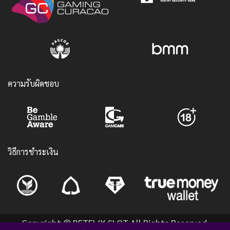
ความรับผิดชอบ
วิธีการชำระเงิน
Copyright © BETFLIX SLOT All Rights Reserved.