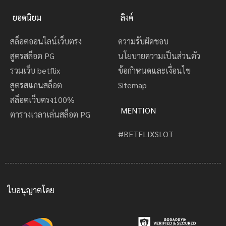
ยอดนิยม
ลิงค์
สล็อตออนไลน์เว็บตรง
ความรับผิดชอบ
สูตรสล็อต PG
นโยบายความเป็นส่วนตัว
รวมเว็บ betflix
ข้อกำหนดและเงื่อนไข
สูตรสแกนสล็อต
Sitemap
สล็อตเว็บตรง100%
MENTION
ตารางเวลาเล่นสล็อต PG
#BETFLIXSLOT
ใบอนุญาตโดย