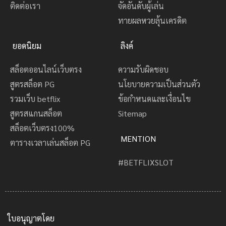
ติดต่อเรา
จัดอันดับผู้เล่น
ทายผลหวยลุ้นเครดิต
ยอดนิยม
ลิงค์
สล็อตออนไลน์เว็บตรง
ความรับผิดชอบ
สูตรสล็อต PG
นโยบายความเป็นส่วนตัว
รวมเว็บ betflix
ข้อกำหนดและเงื่อนไข
สูตรสแกนสล็อต
Sitemap
สล็อตเว็บตรง100%
MENTION
ตารางเวลาเล่นสล็อต PG
#BETFLIXSLOT
ใบอนุญาตโดย