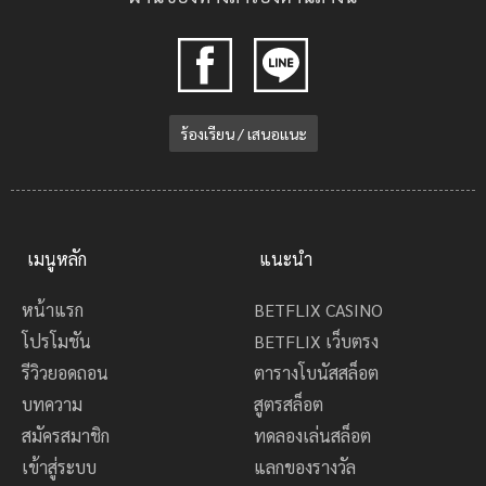
094366*** ได้รับ 1790 บาท
08121412*** ได้รับ 4502 บาท
ร้องเรียน / เสนอแนะ
091118*** ได้รับ 332 บาท
0683554*** ได้รับ 772 บาท
เมนูหลัก
แนะนำ
08149512*** ได้รับ 3078 บาท
หน้าแรก
BETFLIX CASINO
โปรโมชัน
BETFLIX เว็บตรง
0863752*** ได้รับ 6596 บาท
รีวิวยอดถอน
ตารางโบนัสสล็อต
บทความ
สูตรสล็อต
สมัครสมาชิก
ทดลองเล่นสล็อต
09129096*** ได้รับ 11198 บาท
เข้าสู่ระบบ
แลกของรางวัล