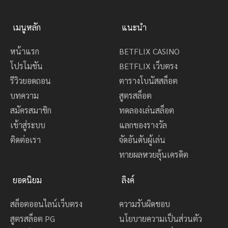
เมนูหลัก
แนะนำ
หน้าแรก
BETFLIX CASINO
โปรโมชัน
BETFLIX เว็บตรง
รีวิวยอดถอน
ตารางโบนัสสล็อต
บทความ
สูตรสล็อต
สมัครสมาชิก
ทดลองเล่นสล็อต
เข้าสู่ระบบ
แลกของรางวัล
ติดต่อเรา
จัดอันดับผู้เล่น
ทายผลหวยลุ้นเครดิต
ยอดนิยม
ลิงค์
สล็อตออนไลน์เว็บตรง
ความรับผิดชอบ
สูตรสล็อต PG
นโยบายความเป็นส่วนตัว