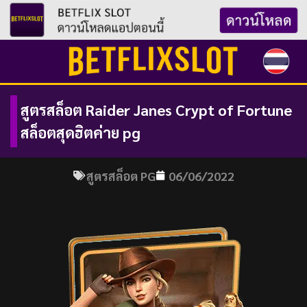
Skip
to
content
สูตรสล็อต Raider Janes Crypt of Fortune
สล็อตสุดฮิตค่าย pg
สูตรสล็อต PG
06/06/2022