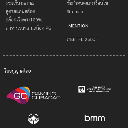
รวมเว็บ betflix
ข้อกำหนดและเงื่อนไข
สูตรสแกนสล็อต
Sitemap
สล็อตเว็บตรง100%
MENTION
ตารางเวลาเล่นสล็อต PG
#BETFLIXSLOT
ใบอนุญาตโดย