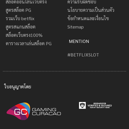
สล็อตออนไลน์เว็บตรง
ความรับผิดชอบ
สูตรสล็อต PG
นโยบายความเป็นส่วนตัว
รวมเว็บ betflix
ข้อกำหนดและเงื่อนไข
สูตรสแกนสล็อต
Sitemap
สล็อตเว็บตรง100%
MENTION
ตารางเวลาเล่นสล็อต PG
#BETFLIXSLOT
ใบอนุญาตโดย