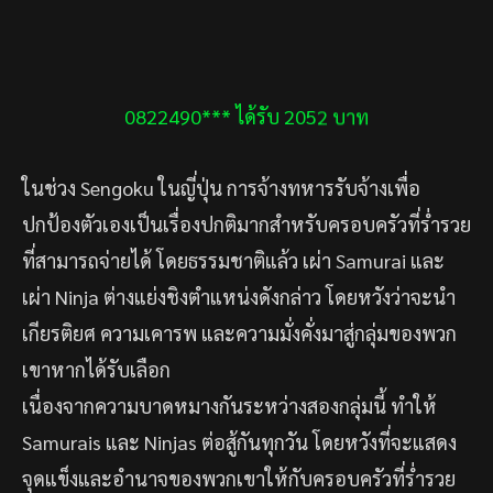
0822490*** ได้รับ 2052 บาท
0653607*** ได้รับ 409 บาท
ในช่วง Sengoku ในญี่ปุ่น การจ้างทหารรับจ้างเพื่อ
ปกป้องตัวเองเป็นเรื่องปกติมากสำหรับครอบครัวที่ร่ำรวย
0924670*** ได้รับ 391 บาท
ที่สามารถจ่ายได้ โดยธรรมชาติแล้ว เผ่า Samurai และ
เผ่า Ninja ต่างแย่งชิงตำแหน่งดังกล่าว โดยหวังว่าจะนำ
0667221*** ได้รับ 1821 บาท
เกียรติยศ ความเคารพ และความมั่งคั่งมาสู่กลุ่มของพวก
เขาหากได้รับเลือก
0911431*** ได้รับ 618 บาท
เนื่องจากความบาดหมางกันระหว่างสองกลุ่มนี้ ทำให้
Samurais และ Ninjas ต่อสู้กันทุกวัน โดยหวังที่จะแสดง
0818514*** ได้รับ 657 บาท
จุดแข็งและอำนาจของพวกเขาให้กับครอบครัวที่ร่ำรวย