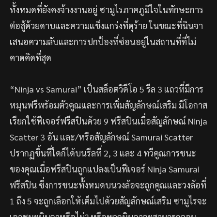
ทั้งหมดที่ยังคงจ้างงานอยู่ ซามูไรภาคภูมิใจในทักษะการ
0851094*** ได้รับ 620 บาท
ต่อสู้ด้วยดาบและความแข็งแกร่งที่ดุร้าย ในขณะที่นินจา
เสนอความลับและการปกป้องที่ซ่อนอยู่ในสถานที่ที่ไม่
0615058*** ได้รับ 1414 บาท
คาดคิดที่สุด
0842750*** ได้รับ 2052 บาท
“Ninja vs Samurai” เป็นสล็อตวิดีโอ 5 รีล 3 แถวที่มีการ
หมุนฟรีพร้อมตัวคูณและการเพิ่มสัญลักษณ์เสริม มีโอกาส
095231*** ได้รับ 2648 บาท
เรียกใช้ฟีเจอร์ฟรีสปินด้วย 9 ฟรีสปินเมื่อสัญลักษณ์ Ninja
Scatter 3 อัน และ/หรือสัญลักษณ์ Samurai Scatter
0944980*** ได้รับ 4104 บาท
ปรากฏขึ้นที่ใดก็ได้บนรีลที่ 2, 3 และ 4 ทวีคูณการชนะ
ของคุณเมื่อฟรีสปินถูกแปลงเป็นฟีเจอร์ Ninja Samurai
08107214*** ได้รับ 818 บาท
ฟรีสปิน ซึ่งการชนะทั้งหมดบนวงล้อจะถูกคูณและวงล้อที่
1 ถึง 5 จะถูกเลือกให้เต็มไปด้วยสัญลักษณ์เสริม ซามูไรจะ
0649340*** ได้รับ 782 บาท
เอาชนะนินจาหรือไม่? หรือพวกนินจาจะสามารถลอบ