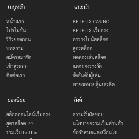
เมนูหลัก
แนะนำ
หน้าแรก
BETFLIX CASINO
โปรโมชัน
BETFLIX เว็บตรง
รีวิวยอดถอน
ตารางโบนัสสล็อต
บทความ
สูตรสล็อต
สมัครสมาชิก
ทดลองเล่นสล็อต
เข้าสู่ระบบ
แลกของรางวัล
ติดต่อเรา
จัดอันดับผู้เล่น
ทายผลหวยลุ้นเครดิต
ยอดนิยม
ลิงค์
สล็อตออนไลน์เว็บตรง
ความรับผิดชอบ
สูตรสล็อต PG
นโยบายความเป็นส่วนตัว
รวมเว็บ betflix
ข้อกำหนดและเงื่อนไข