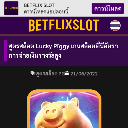
Skip
to
content
สูตรสล็อต Lucky Piggy เกมสล็อตที่มีอัตรา
การจ่ายเงินรางวัลสูง
สูตรสล็อต PG
21/06/2022