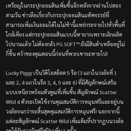
เหรียญในกระปุกออมสินเพิ่มขึ้นอีกหลังจากผ่านไปสอง
สามวัน ข่าวลือเกี่ยวกับกระปุกออมสินมหัศจรรย์ที่
0863471*** ได้รับ 4142 บาท
สามารถเพิ่มเงินออมได้ในไม่ช้านี้แพร่กระจายไปทั่วพื้นที่
ใกล้เคียง แต่กระปุกออมสินแบบนี้หายากเพราะเลิกผลิต
0937609*** ได้รับ 5953 บาท
ไปนานแล้ว! ไม่ต้องกลัว PG SOFT™ ยังมีสินค้าเหลืออยู่ไม่
กี่ชิ้น คว้าของคุณตอนนี้ก่อนที่พวกเขาจะหายไป!
0919964*** ได้รับ 12514 บาท
Lucky Piggy เป็นวิดีโอสล็อต 5 รีล (3 แถวในวงล้อที่ 1
0819884*** ได้รับ 3478 บาท
และ 2, 4 แถวในรีล 3, 4, 5 และ 6) ที่มีสัญลักษณ์เสริม
แบบเหนียวพร้อมตัวคูณที่เพิ่มขึ้น สัญลักษณ์ Scatter
0670134*** ได้รับ 1532 บาท
Wild 4 ตัวจะเปิดใช้งานคุณสมบัติการหมุนฟรีและอยู่บน
วงล้อจนกว่าจะสิ้นสุดคุณสมบัติการหมุนฟรี! นอกจากนี้
0999104*** ได้รับ 1420 บาท
แต่ละสัญลักษณ์ Scatter Wild เพิ่มเติมที่ปรากฏบนวงล้อ
จะได้รับรางวัลฟรีสปินเพิ่ม 1 ครั้ง!