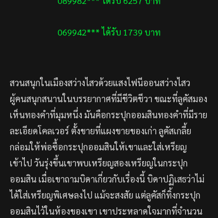
069942*** ได้รับ 1739 บาท
0935067*** ได้รับ 766 บาท
สวนสนุกในเมืองสว่างไสวด้วยแสงไฟนีออนสว่างไสว
0649552*** ได้รับ 710 บาท
ผู้คนสนุกสนานในบรรยากาศที่มีชีวิตชีวา ขณะที่ลูคัสมอง
เห็นทองคำที่มุมหนึ่ง มันคือกระปุกออมสินทองคำที่มีราย
0941431*** ได้รับ 2545 บาท
ละเอียดโคลเวอร์ ตั้งขายที่แผงขายของเก่า ลูคัสเกลี้ย
กล่อมให้พ่อซื้อกระปุกออมสินให้เขาและใส่เหรียญ
0850131*** ได้รับ 437 บาท
เข้าไป วันรุ่งขึ้นเขาพบเหรียญสองเหรียญในกระปุก
ออมสิน เมื่อเขาถามบิดาเกี่ยวกับเรื่องนี้ บิดาปฏิเสธว่าไม่
0825928*** ได้รับ 505 บาท
ได้ใส่เหรียญพิเศษลงไป แม้จะสงสัย แต่ลูคัสก็ทิ้งกระปุก
ออมสินไว้ในห้องของเขา เขาประหลาดใจมากที่จำนวน
0616593*** ได้รับ 1481 บาท