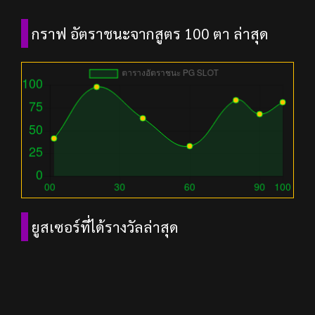
กราฟ อัตราชนะจากสูตร 100 ตา ล่าสุด
ยูสเซอร์ที่ได้รางวัลล่าสุด