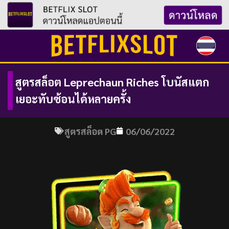
Skip
to
content
สูตรสล็อต Leprechaun Riches โบนัสแตก
เยอะทับซ้อนได้หลายครั้ง
สูตรสล็อต PG
06/06/2022