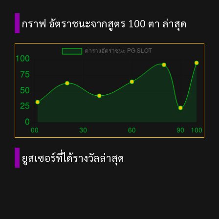
กราฟ อัตราชนะจากสูตร 100 ตา ล่าสุด
ยูสเซอร์ที่ได้รางวัลล่าสุด