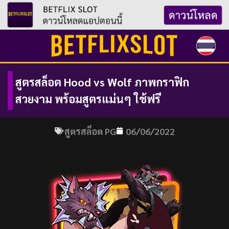
Skip
to
content
สูตรสล็อต Hood vs Wolf ภาพกราฟิก
สวยงาม พร้อมสูตรแม่นๆ ใช้ฟรี
สูตรสล็อต PG
06/06/2022