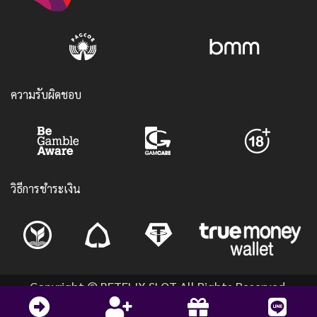
ความรับผิดชอบ
วิธีการชำระเงิน
Copyright © BETFLIX SLOT All Rights Reserved.