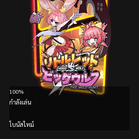
100%
กำลังเล่น
โบนัสไทม์