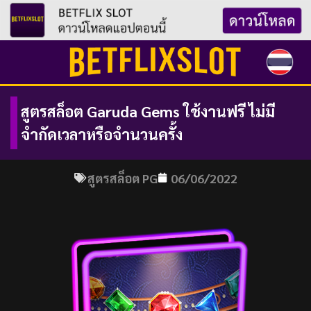
Skip
to
content
สูตรสล็อต Garuda Gems ใช้งานฟรี ไม่มี
จำกัดเวลาหรือจำนวนครั้ง
สูตรสล็อต PG
06/06/2022