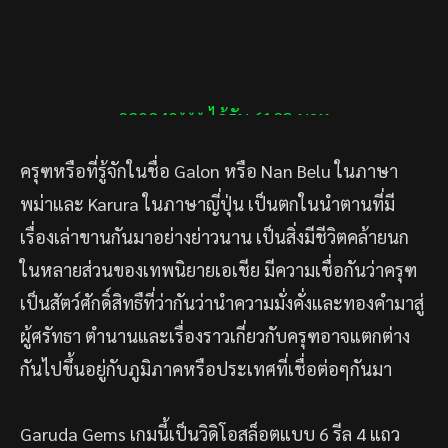
089849*** ได้รับ 6102 บาท
ครุฑหรือที่รู้จักในชื่อ Galon หรือ Nan Belu ในภาษา
06790*** ได้รับ 3980 บาท
พม่าและ Karura ในภาษาญี่ปุ่น เป็นตกในนำตานที่มี
เรื่องเล่าขานกันมาอย่างย่าวนาน เป็นสิ่งมีชีวิตคล้ายนก
0977900*** ได้รับ 595 บาท
ในหลายส่วนของเทพนิยายเอเชีย มีความเชื่อกันว่าครุฑ
เป็นสัตว์ศักดิ์สิทธืที่ว่ากันว่านำความมั่งคั่งและทองคำมาสู่
0673075*** ได้รับ 1640 บาท
ผู้ศรัทธา ตำนานและเรื่องราวเกี่ยวกับครุฑอาจแตกต่าง
กันไปขึ้นอยู่กับภูมิภาคหรือประเทศที่เชื่อต่อๆกันมา
0932628*** ได้รับ 2614 บาท
Garuda Gems เกมนี้เป็นวิดิโอสล็อตแบบ 6 รีล 4 แถว
0858137*** ได้รับ 259 บาท