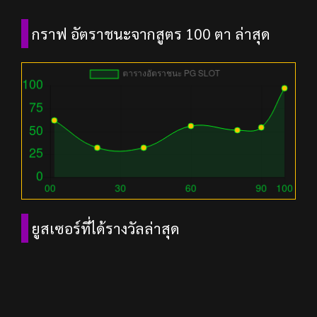
กราฟ อัตราชนะจากสูตร 100 ตา ล่าสุด
ยูสเซอร์ที่ได้รางวัลล่าสุด