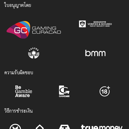
ใบอนุญาตโดย
ความรับผิดชอบ
วิธีการชำระเงิน