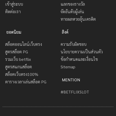
เข้าสู่ระบบ
แลกของรางวัล
ติดต่อเรา
จัดอันดับผู้เล่น
ทายผลหวยลุ้นเครดิต
ยอดนิยม
ลิงค์
สล็อตออนไลน์เว็บตรง
ความรับผิดชอบ
สูตรสล็อต PG
นโยบายความเป็นส่วนตัว
รวมเว็บ betflix
ข้อกำหนดและเงื่อนไข
สูตรสแกนสล็อต
Sitemap
สล็อตเว็บตรง100%
MENTION
ตารางเวลาเล่นสล็อต PG
#BETFLIXSLOT