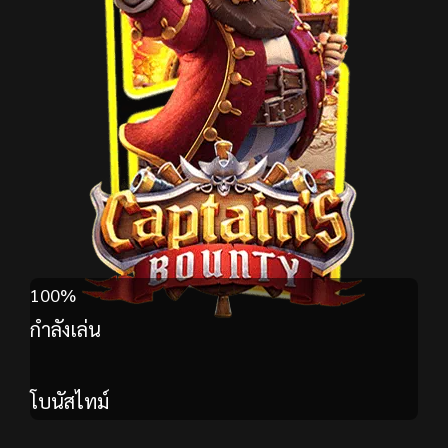
100%
กำลังเล่น
โบนัสไทม์