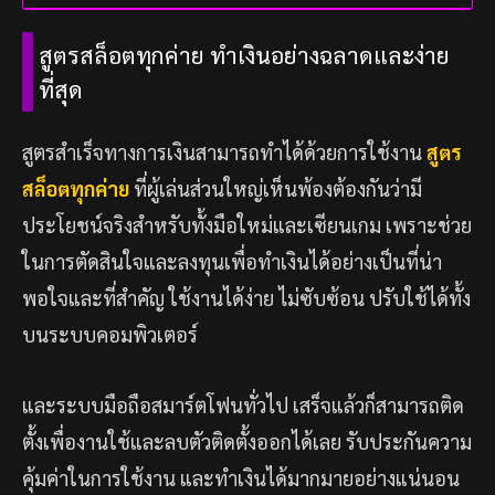
สูตรสล็อตทุกค่าย ทำเงินอย่างฉลาดและง่าย
ที่สุด
สูตรสำเร็จทางการเงินสามารถทำได้ด้วยการใช้งาน
สูตร
สล็อตทุกค่าย
ที่ผู้เล่นส่วนใหญ่เห็นพ้องต้องกันว่ามี
ประโยชน์จริงสำหรับทั้งมือใหม่และเซียนเกม เพราะช่วย
ในการตัดสินใจและลงทุนเพื่อทำเงินได้อย่างเป็นที่น่า
พอใจและที่สำคัญ ใช้งานได้ง่าย ไม่ซับซ้อน ปรับใช้ได้ทั้ง
บนระบบคอมพิวเตอร์
และระบบมือถือสมาร์ตโฟนทั่วไป เสร็จแล้วก็สามารถติด
ตั้งเพื่องานใช้และลบตัวติดตั้งออกได้เลย รับประกันความ
คุ้มค่าในการใช้งาน และทำเงินได้มากมายอย่างแน่นอน