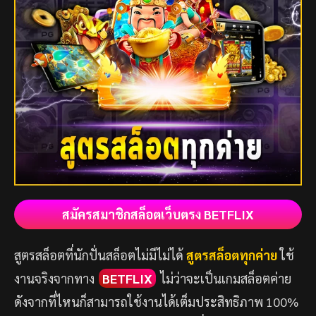
สมัครสมาชิกสล็อตเว็บตรง BETFLIX
สูตรสล็อตที่นักปั่นสล็อตไม่มีไม่ได้
สูตรสล็อตทุกค่าย
ใช้
งานจริงจากทาง
BETFLIX
ไม่ว่าจะเป็นเกมสล็อตค่าย
ดังจากที่ไหนก็สามารถใช้งานได้เต็มประสิทธิภาพ 100%