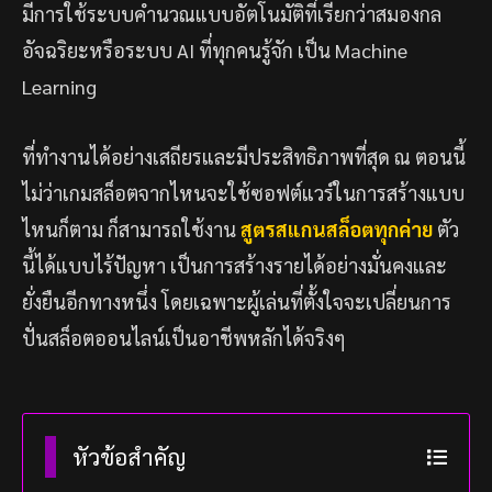
มีการใช้ระบบคำนวณแบบอัตโนมัติที่เรียกว่าสมองกล
อัจฉริยะหรือระบบ AI ที่ทุกคนรู้จัก เป็น Machine
Learning
ที่ทำงานได้อย่างเสถียรและมีประสิทธิภาพที่สุด ณ ตอนนี้
ไม่ว่าเกมสล็อตจากไหนจะใช้ซอฟต์แวร์ในการสร้างแบบ
ไหนก็ตาม ก็สามารถใช้งาน
สูตรสแกนสล็อตทุกค่าย
ตัว
นี้ได้แบบไร้ปัญหา เป็นการสร้างรายได้อย่างมั่นคงและ
ยั่งยืนอีกทางหนึ่ง โดยเฉพาะผู้เล่นที่ตั้งใจจะเปลี่ยนการ
ปั่นสล็อตออนไลน์เป็นอาชีพหลักได้จริงๆ
หัวข้อสำคัญ