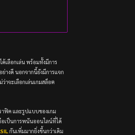
ด้เลือกเล่น พร้อมทั้งมีการ
ย่างดี นอกจากนี้ยังมีการแจก
่ว่าจะเลือกเล่นเกมสล็อต
นกราฟิค และรูปแบบของเกม
ถือเป็นการพนันออนไลน์ที่ได้
SIL
กันเพิ่มมากยิ่งขึ้นกว่าเดิม