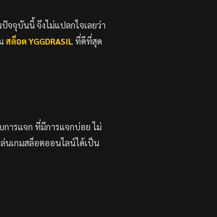
จจุบันนี้ จึงไม่แปลกใจเลยว่า
่น
สล็อต YGGDRASIL
ที่ดีที่สุด
บการแจก ที่มีการแจกบ่อย ไม่
ล่นเกมสล็อตออนไลน์ได้เป็น