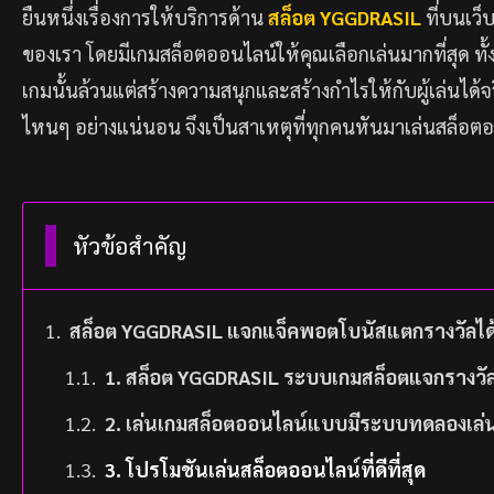
ยืนหนึ่งเรื่องการให้บริการด้าน
สล็อต YGGDRASIL
ที่บนเว็
ของเรา โดยมีเกมสล็อตออนไลน์ให้คุณเลือกเล่นมากที่สุด ทั
เกมนั้นล้วนแต่สร้างความสนุกและสร้างกำไรให้กับผู้เล่นได
ไหนๆ อย่างแน่นอน จึงเป็นสาเหตุที่ทุกคนหันมาเล่นสล็อต
หัวข้อสำคัญ
สล็อต YGGDRASIL แจกแจ็คพอตโบนัสแตกรางวัลได้ม
1. สล็อต YGGDRASIL ระบบเกมสล็อตแจกรางวัล
2. เล่นเกมสล็อตออนไลน์แบบมีระบบทดลองเล่
3. โปรโมชันเล่นสล็อตออนไลน์ที่ดีที่สุด