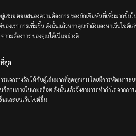
เสมอ ตอบสนองความต้องการ ของนักเดิมพันที่เพิ่มมากขึ้นในปั
์ของเรา การเพิ่มขึ้น ดังนั้นแล้วหากคุณกำลังมองหาเว็บไซต์เล
ย์ ความต้องการ ของคุณได้เป็นอย่างดี
ี่สุด
ารแจกรางวัล ให้กับผู้เล่นมากที่สุดทุกเกม โดยมีการพัฒนาระบ
นก็ตามภายในเกมสล็อต ดังนั้นแล้วจึงสามารถทำกำไร จากการเ
ื่นและบนเว็บไซต์อื่น