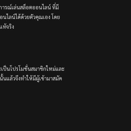
รณ์เล่นสล็อตออนไลน์ ที่มี
อนไลน์ได้ด้วยตัวคุณเอง โดย
แท้จริง
าจะเป็นโปรโมชั่นสมาชิกใหม่และ
้นแล้วจึงทำให้มีผู้เข้ามาสมัค