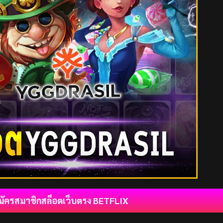
มัครสมาชิกสล็อตเว็บตรง BETFLIX