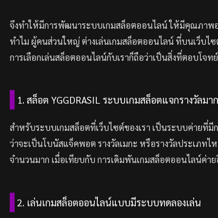
จึงทำให้มีการพัฒนาระบบเกมสล็อตออนไลน์ ให้มีคุณภาพอยู่
ทำไม ผู้คนส่วนใหญ่ ต่างเล่นเกมสล็อตออนไลน์ ที่บนเว็บไซต
การเลือกเล่นสล็อตออนไลน์กับเราก็ถือว่าเป็นสิ่งที่ตอบโจท
1. สล็อต YGGDRASIL ระบบเกมสล็อตแจกรางวัลมากท
สำหรับระบบเกมสล็อตที่เว็บไซต์ของเรา เป็นระบบค่ายที่มีก
ว่าจะเป็นโบนัสแจ็คพอต รางวัลเมกะ หรือรางวัลประเภทไห
จำนวนมาก เมื่อเทียบกับ การเดิมพันเกมสล็อตออนไลน์ค่ายอ
2. เล่นเกมสล็อตออนไลน์แบบมีระบบทดลองเล่น