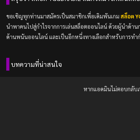
ขอเชิญทุกท่านมาสมัครเป็นสมาชิกเพื่อเดิมพันเกม
สล็อต 
นำพาคนไปสู่กำไรจากการเล่นสล็อตออนไลน์ ด้วยผู้นำด้านก
ด้านพนันออนไลน์ และเป็นอีกหนึ่งทางเลือกสำหรับการทำ
บทความที่น่าสนใจ
หากแอดมินไม่ตอบกลับภา