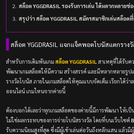
สล็อต YGGDRASIL รองรับการเล่น ได้หลากหลายช่
สรุปว่า สล็อต YGGDRASIL สมัครสมาชิกเล่นสล็อตที่ดี
สล็อต YGGDRASIL แจกแจ็คพอตโบนัสแตกรางวัลไ
สำหรับการเดิมพันเกม
สล็อต YGGDRASIL
สาเหตุที่ได้รับค
พัฒนาเกมสล็อตให้มีความ สร้างสรรค์ และมีหลากหลายรูปแบ
รางวัลโบนัส ภายในเกมสล็อตให้คุณแบบจัดเต็ม เรียกได้ว่า
ออนไลน์ เกมไหนจากค่ายนี้
ต้องบอกได้เลยว่าทุกเกมสล็อตของค่ายนี้มีการพัฒนา ให
ไม่ใช่ผลกระทบของการจ่ายโบนัสรางวัล โดยที่บนเว็บไซต์
รับความนิยมสูงที่สุด ซึ่งมีผู้เข้าเล่นต่อวันถึงหลักแสน แล้วม