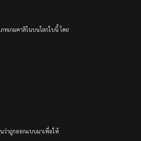
ะเภทเกมคาสิโนบนโลกใบนี้ โดย
อนว่าถูกออกแบบมาเพื่อให้