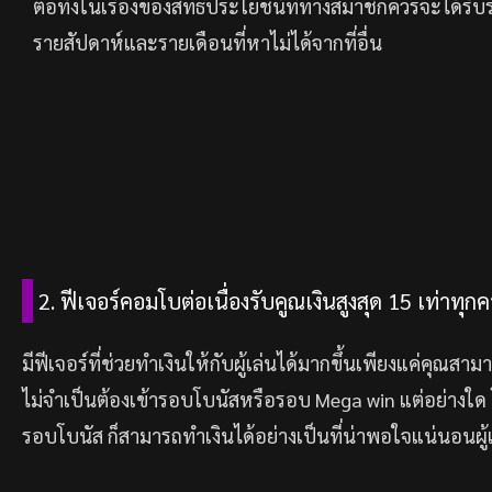
ต่อทั้งในเรื่องของสิทธิประโยชน์ที่ทางสมาชิกควรจะได้รั
รายสัปดาห์และรายเดือนที่หาไม่ได้จากที่อื่น
2. ฟีเจอร์คอมโบต่อเนื่องรับคูณเงินสูงสุด 15 เท่าทุกคร
มีฟีเจอร์ที่ช่วยทำเงินให้กับผู้เล่นได้มากขึ้นเพียงแค่คุณส
ไม่จำเป็นต้องเข้ารอบโบนัสหรือรอบ Mega win แต่อย่างใด โดย
รอบโบนัส ก็สามารถทำเงินได้อย่างเป็นที่น่าพอใจแน่นอนผู