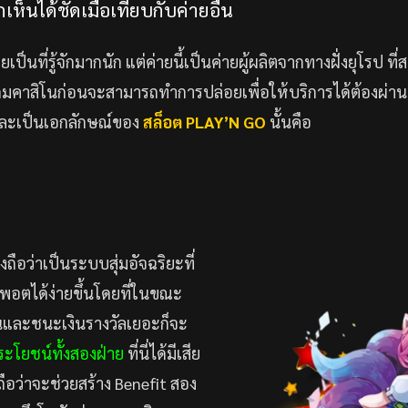
นได้ชัดเมื่อเทียบกับค่ายอื่น
อยเป็นที่รู้จักมากนัก แต่ค่ายนี้เป็นค่ายผู้ผลิตจากทางฝั่งยุโร
กมคาสิโนก่อนจะสามารถทำการปล่อยเพื่อให้บริการได้ต้อง
ดและเป็นเอกลักษณ์ของ
สล็อต PLAY’N GO
นั้นคือ
งถือว่าเป็นระบบสุ่มอัจฉริยะที่
กพอตได้ง่ายขึ้นโดยที่ในขณะ
เล่นและชนะเงินรางวัลเยอะก็จะ
ระโยชน์ทั้งสองฝ่าย
ที่นี่ได้มีเสีย
อว่าจะช่วยสร้าง Benefit สอง