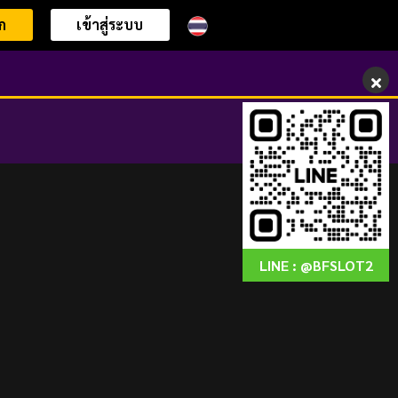
ก
เข้าสู่ระบบ
LINE : @BFSLOT2