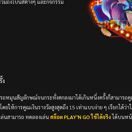
บรวมถึงโบนัสต่างๆ และกิจกรรม
ั้ง
ามารถหมุนสัญลักษณ์จนกระทั่งตกลงมาได้เกินหนึ่งครั้งก็สามารถคู
ให้การคูณเงินรางวัลสูงสุดถึง 15 เท่าแบบง่าย ๆ เรียกได้ว่าไม
้เล่นสามารถ ทดลองเล่น
สล็อต PLAY’N GO ใช้ได้จริง
ได้บนหน้