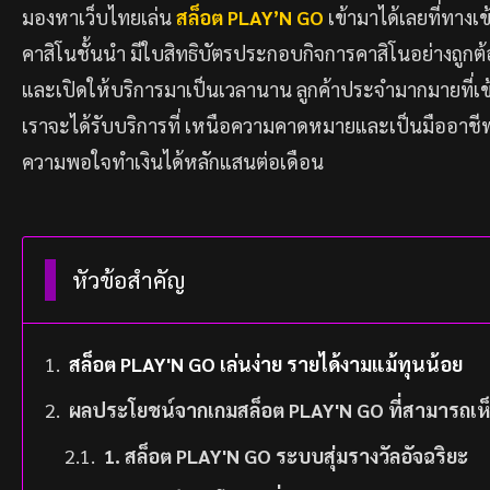
มองหาเว็บไทยเล่น
สล็อต PLAY’N GO
เข้ามาได้เลยที่ทางเข
คาสิโนชั้นนำ มีใบสิทธิบัตรประกอบกิจการคาสิโนอย่างถ
และเปิดให้บริการมาเป็นเวลานาน ลูกค้าประจำมากมายที่เข้า
เราจะได้รับบริการที่ เหนือความคาดหมายและเป็นมืออาช
ความพอใจทำเงินได้หลักแสนต่อเดือน
หัวข้อสำคัญ
สล็อต PLAY'N GO เล่นง่าย รายได้งามแม้ทุนน้อย
ผลประโยชน์จากเกมสล็อต PLAY'N GO ที่สามารถเห็นได
1. สล็อต PLAY'N GO ระบบสุ่มรางวัลอัจฉริยะ