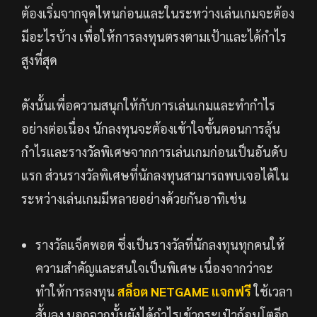
ต้องเริ่มจากจุดไหนก่อนและในระหว่างเล่นเกมจะต้อง
มีอะไรบ้าง เพื่อให้การลงทุนตรงตามเป้าและได้กำไร
สูงที่สุด
ดังนั้นเพื่อความสนุกให้กับการเล่นเกมและทำกำไร
อย่างต่อเนื่อง นักลงทุนจะต้องเข้าใจขั้นตอนการลุ้น
กำไรและรางวัลพิเศษจากการเล่นเกมก่อนเป็นอันดับ
แรก ส่วนรางวัลพิเศษที่นักลงทุนสามารถพบเจอได้ใน
ระหว่างเล่นเกมมีหลายอย่างด้วยกันอาทิเช่น
รางวัลแจ็คพอต ซึ่งเป็นรางวัลที่นักลงทุนทุกคนให้
ความสำคัญและสนใจเป็นพิเศษ เนื่องจากว่าจะ
ทำให้การลงทุน
สล็อต NETGAME แจกฟรี
ใช้เวลา
สั้นลง นอกจากนั้นยังได้กำไรเข้ากระเป๋าก้อนโตอีก