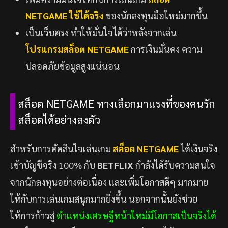
NETGAME ใช้ได้จริง
ของนักลงทุนมือใหม่มากขึ้น
เป็นเว็บตรง ทำให้มั่นใจได้ว่าหลังจากเล่น
โปรแกรมสล็อต NETGAME
การเงินมั่นคง ความ
ปลอดภัยข้อมูลสูงแน่นอน
สล็อต NETGAME ทางเลือกมาแรงที่ของคนรัก
สล็อตได้อย่างลงตัว
สำหรับการตัดสินใจเล่นเกม
สล็อต NETGAME
ได้เงินจริง
เข้าบัญชีจริง 100% กับ
BETFLIX
กำลังได้รับความสนใจ
จากนักลงทุนอย่างต่อเนื่อง และเพิ่มโอกาสดีๆ มากมาย
ให้กับการเล่นเกมสนุกมากยิ่งขึ้น นอกจากนั้นยังช่วย
ให้การก้าวสู่
ตำแหน่งเศรษฐีหน้าใหม่มีโอกาสเป็นจริงได้