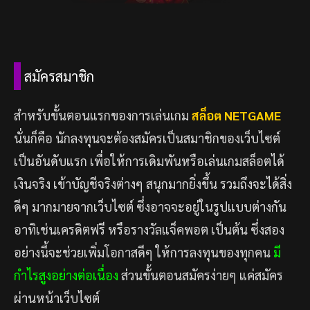
สมัครสมาชิก
สำหรับขั้นตอนแรกของการเล่นเกม
สล็อต NETGAME
นั่นก็คือ นักลงทุนจะต้องสมัครเป็นสมาชิกของเว็บไซต์
เป็นอันดับแรก เพื่อให้การเดิมพันหรือเล่นเกมสล็อตได้
เงินจริง เข้าบัญชีจริงต่างๆ สนุกมากยิ่งขึ้น รวมถึงจะได้สิ่ง
ดีๆ มากมายจากเว็บไซต์ ซึ่งอาจจะอยู่ในรูปแบบต่างกัน
อาทิเช่นเครดิตฟรี หรือรางวัลแจ็คพอต เป็นต้น ซึ่งสอง
อย่างนี้จะช่วยเพิ่มโอกาสดีๆ ให้การลงทุนของทุกคน
มี
กำไรสูงอย่างต่อเนื่อง
ส่วนขั้นตอนสมัครง่ายๆ แค่สมัคร
ผ่านหน้าเว็บไซต์