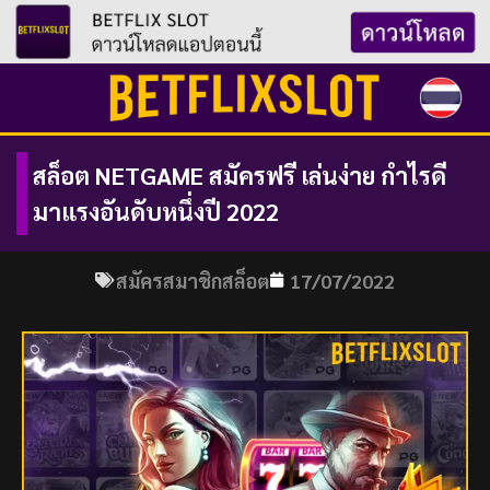
Skip
to
content
สล็อต NETGAME สมัครฟรี เล่นง่าย กำไรดี
มาแรงอันดับหนึ่งปี 2022
สมัครสมาชิกสล็อต
17/07/2022