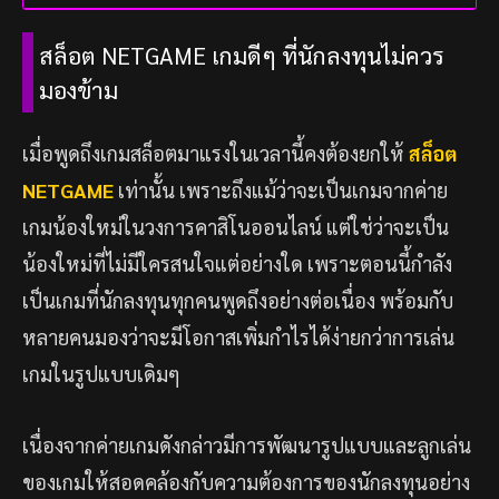
สล็อต NETGAME เกมดีๆ ที่นักลงทุนไม่ควร
มองข้าม
เมื่อพูดถึงเกมสล็อตมาแรงในเวลานี้คงต้องยกให้
สล็อต
NETGAME
เท่านั้น เพราะถึงแม้ว่าจะเป็นเกมจากค่าย
เกมน้องใหม่ในวงการคาสิโนออนไลน์ แต่ใช่ว่าจะเป็น
น้องใหม่ที่ไม่มีใครสนใจแต่อย่างใด เพราะตอนนี้กำลัง
เป็นเกมที่นักลงทุนทุกคนพูดถึงอย่างต่อเนื่อง พร้อมกับ
หลายคนมองว่าจะมีโอกาสเพิ่มกำไรได้ง่ายกว่าการเล่น
เกมในรูปแบบเดิมๆ
เนื่องจากค่ายเกมดังกล่าวมีการพัฒนารูปแบบและลูกเล่น
ของเกมให้สอดคล้องกับความต้องการของนักลงทุนอย่าง