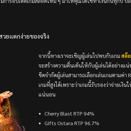
ง มีการอัปเดตเกมสล็อตใหม่ ๆ มาให้คุณได้ใช้ทำเงินกันทุกปี ปี
สวยแตกง่ายของจริง
จากนี้ทางเราจะเชิญผู้เล่นไปพบกับเกม
สล็
จะสร้างความตื่นเต้นให้กับผู้เล่นได้อย่างแ
ขีดจำกัดผู้เล่นสามารถเลือกเล่นเกมตามค่
เกมที่สูงได้เพราะว่าเกมนี้รับรองว่าจ่ายเงิ
แน่นอน
Cherry Blast RTP 94%
Gifts Ostara RTP 96.7%