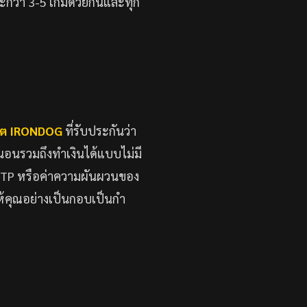
ละกว่า 3-5 เกมด้วยกันและทุก
อต IRONDOG
ที่รับประกันว่า
น่นอนรวมถึงทำเงินได้แบบไม่มี
า RTP หรือค่าความผันผวนของ
นให้คุณอย่างเป็นกอบเป็นกำ