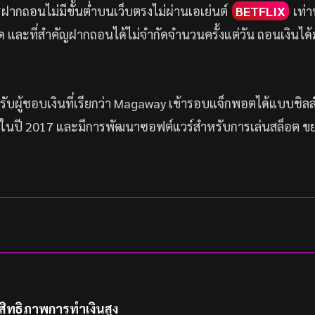
รฝากถอนไม่มีขั้นต่ำบนเว็บตรงไม่ผ่านเอเย่นต์
BETFLIX
เท่า
ุด และที่สำคัญฝากถอนได้ไม่จำกัดจำนวนครั้งแต่วัน ถอนเงินได้
ับผู้ชอบเงินที่เรียกว่า Magaway เข้ารอบแจ็กพอตได้แบบชิลล
รกในปี 2017 และมีการพัฒนาซอฟต์แวร์สำหรับการเล่นสล็อต ข
ะสิทธิภาพการทำเงินสูง