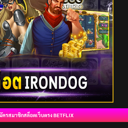
มัครสมาชิกสล็อตเว็บตรง BETFLIX