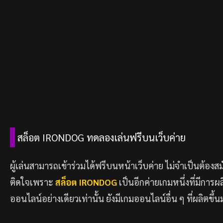
สล็อต IRONDOG ทดลองเล่นฟรีบนเว็บค่าย
ผู้เล่นสามารถเข้าร่วมได้ฟรีบนหน้าเว็บค่าย ไม่จำเป็นต้องส
ติดใจเพราะ
สล็อต IRONDOG
เป็นอีกค่ายเกมหนึ่งที่มีการ
ออนไลน์อย่างเดียวเท่านั้น ยังมีเกมออนไลน์อื่น ๆ ที่ผลิตขึ้น