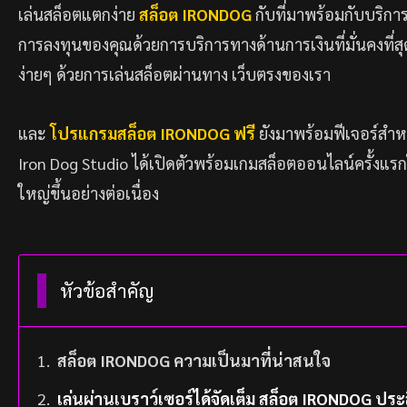
เล่นสล็อตแตกง่าย
สล็อต IRONDOG
กับที่มาพร้อมกับบริกา
การลงทุนของคุณด้วยการบริการทางด้านการเงินที่มั่นคงที่ส
ง่ายๆ ด้วยการเล่นสล็อตผ่านทาง เว็บตรงของเรา
และ
โปรแกรมสล็อต IRONDOG ฟรี
ยังมาพร้อมฟีเจอร์สำหร
Iron Dog Studio ได้เปิดตัวพร้อมเกมสล็อตออนไลน์ครั้งแ
ใหญ่ขึ้นอย่างต่อเนื่อง
หัวข้อสำคัญ
สล็อต IRONDOG ความเป็นมาที่น่าสนใจ
เล่นผ่านเบราว์เซอร์ได้จัดเต็ม สล็อต IRONDOG ปร