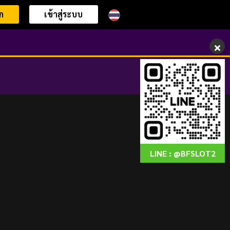
ก
เข้าสู่ระบบ
LINE : @BFSLOT2