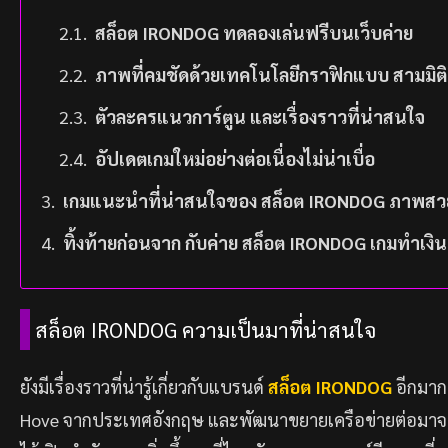
สล็อต IRONDOG ทดลองเล่นฟรีบนเว็บค่าย
ภาพที่คมชัดด้วยเทคโนโลยีกราฟิกแบบ สามมิติ
ตัวละครแนวการ์ตูน และเรื่องราวที่น่าสนใจ
อัปเดตเกมใหม่อย่างต่อเนื่องไม่น่าเบื่อ
เกมแนะนำที่น่าสนใจของ สล็อต IRONDOG ภาพสวย
ทิ้งท้ายก่อนจาก กับค่าย สล็อต IRONDOG เกมทำเงิ
สล็อต IRONDOG ความเป็นมาที่น่าสนใจ
ยังมีเรื่องราวที่น่ารู้เกี่ยวกับแบรนด์
สล็อต IRONDOG
อีกมากม
Hove จากประเทศอังกฤษ และพัฒนาขยายเครือข่ายต่อมาจนสา