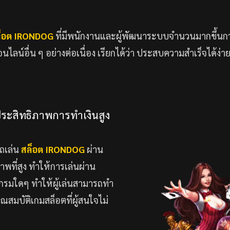
็อต IRONDOG
ที่มีพนักงานและผู้พัฒนาระบบจำนวนมากขึ้นกว่
ลน์อื่น ๆ อย่างต่อเนื่อง เรียกได้ว่า ประสบความสำเร็จได้ง่า
ประสิทธิภาพการทำเงินสูง
รถเล่น
สล็อต IRONDOG
ผ่าน
าพที่สูง ทำให้การเล่นผ่าน
กรมใดๆ ทำให้ผู้เล่นสามารถทำ
ุณสมบัติเกมสล็อตที่ผู้สนใจไม่