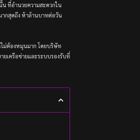
นั้น ที่อำนวยความสะดวกใน
มากสุดถึง ห้าล้านบาทต่อวัน
์ไม่ต้องหมุนมาก โดยบริษัท
ยายเครือข่ายและระบบรองรับที่