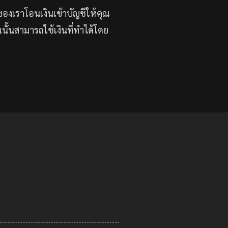
องเราโอนเงินเข้าบัญชีให้คุณ
ั้นสามารถใช้เงินที่ทำได้โดย