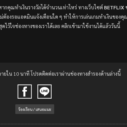
กคุณทำเงินรางวัลได้จำนวนเท่าไหร่ ทางเว็บไซต์
BETFLIX
ข
ม่ต้องรอแอดมินแจ้งเตือนใด ๆ ทำให้การเล่นเกมทำเงินของคุณน
ี่สุดไว้ใจช่องทางของเราได้เลย คลิกเข้ามาใช้งานได้แล้ววันนี้
ยใน 10 นาที โปรดติดต่อเราผ่านช่องทางสำรองด้านล่างนี้
ร้องเรียน / เสนอแนะ