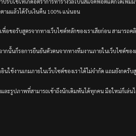
ับใช้ให้เกิดอัตราการทำรางวัลโบนัสแจ็คพอตแตกได้เพิ่มมากยิ
ำตามแล้วได้รับเงินคืน 100% แน่นอน
e เพื่อขอรับสูตรจากทางเว็บไซต์หลักของเราเสียก่อน สามารถค
จากนั้นก็รอการยืนยันตัวตนจากทางทีมงานภายในเว็บไซต์ของเรา
ล็อกอินใช้งานเกมภายในเว็บไซต์ของเราได้ไม่จำกัด แถมยังกดรับ
และรูปภาพที่สามารถเข้าถึงนักเดิมพันได้ทุกคน มือใหม่ก็เล่นไ