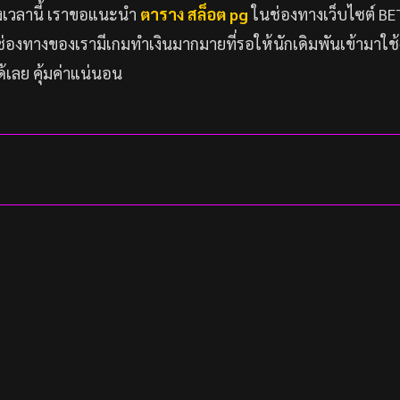
วงเวลานี้ เราขอแนะนำ
ตาราง สล็อต pg
ในช่องทางเว็บไซต์ BET
องทางของเรามีเกมทำเงินมากมายที่รอให้นักเดิมพันเข้ามาใช้ง
เลย คุ้มค่าแน่นอน