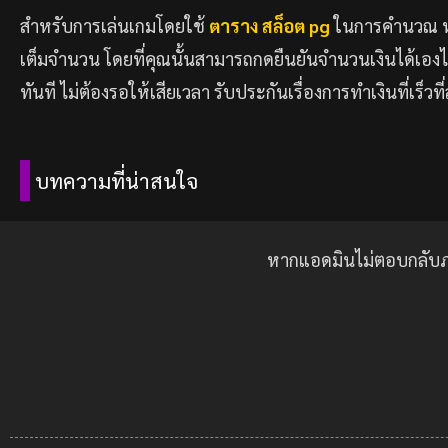
สำหรับการเล่นเกมโดยใช้
ตาราง สล็อต pg
ในการคำนวณ หา
เต็มจำนวน โดยที่คุณนั้นสามารถกดยืนยันจำนวนเงินได้เองไ
ทันที ไม่ต้องรอให้เสียเวลา รับประกันเรื่องการทำเงินที่เร็วท
บทความที่น่าสนใจ
หากแอดมินไม่ตอบกลับภา