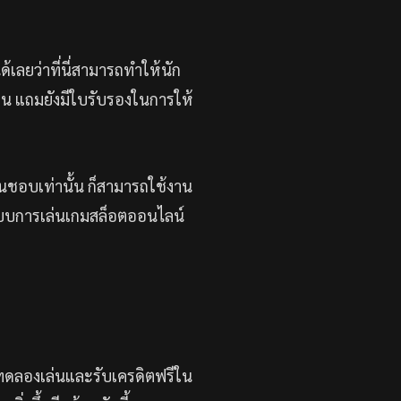
เลยว่าที่นี่สามารถทำให้นัก
อน แถมยังมีใบรับรองในการให้
่นชอบเท่านั้น ก็สามารถใช้งาน
ระบบการเล่นเกมสล็อตออนไลน์
ถทดลองเล่นและรับเครดิตฟรีใน