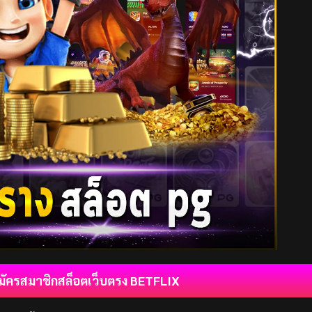
มัครสมาชิกสล็อตเว็บตรง BETFLIX