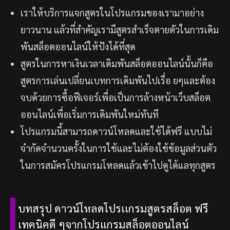
เราให้บริการแจกสูตรในโปรแกรมของเรามาอย่าง
ยาวนาน แล้วที่สำคัญเรามีสูตรสำเร็จตายตัวในการเดิม
พันสล็อตออนไลน์ให้ปังได้ที่สุด
สูตรในการหาเงินเวลาเดิมพันสล็อตออนไลน์นั้นก็คือ
สูตรการเล่นเปลี่ยนเบทการเดิมพันไปเรื่อ ยๆและต้อง
จบด้วยการซื้อฟีเจอร์เพื่อเป็นการล้างหน้าเว็บสล็อต
ออนไลน์เพื่อเริ่มการเดิมพันใหม่ทันที
โปรแกรมนี้สามารถดาวน์โหลดและใช้ได้ฟรี แบบไม่
จำกัดจำนวนครั้งในการใช้และไม่ต้องใช้ข้อมูลส่วนตัว
ในการสมัครโปรแกรมโหลดแล้วเข้าไปดูได้แลทุกสูตร
บทสรุป ดาวน์โหลดโปรเเกรมสูตรสล็อต ฟรี
เทคนิคดี ๆจากโปรแกรมสล็อตออนไลน์