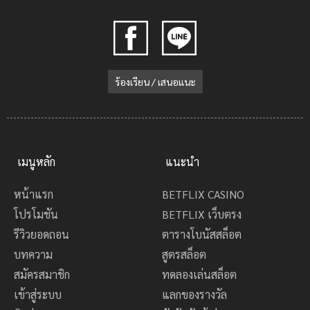
ร้องเรียน / เสนอแนะ
เมนูหลัก
แนะนำ
หน้าแรก
BETFLIX CASINO
โปรโมชัน
BETFLIX เว็บตรง
รีวิวยอดถอน
ตารางโบนัสสล็อต
บทความ
สูตรสล็อต
สมัครสมาชิก
ทดลองเล่นสล็อต
เข้าสู่ระบบ
แลกของรางวัล