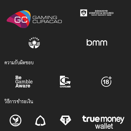
ความรับผิดชอบ
วิธีการชำระเงิน