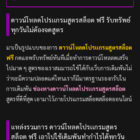
ดาวน์โหลดโปรเเกรมสูตรสล็อต ฟรี รับทรัพย์
ทุกวันไม่ต้องจดสูตร
มาเป็นรูปแบบของการ
ดาวน์โหลดโปรเเกรมสูตรสล็อต
ฟรี
กดแอพรับทรัพย์ทันทีเมื่อทำการดาวน์โหลลดเสร็จ
ไปมาด ๆ สูตรของเราสมมารถใช้ได้กับเว็บการเดิมพันไม่
ว่าจะมีความปลอดแค่ไหนเราก็มีมาตรฐานรองกรับใน
การเดิมพัน
ช่องทางดาวน์โหลดโปรเเกรมสูตรสล็อต
สูตรที่ดีที่สุด เอามาไว้ภายโปรแกรมสล็อตสล็อตออนไลน์
แหล่งรวมการ ดาวน์โหลดโปรเเกรมสูตร
สล็อต ฟรี เอาไปใช้เดิมพันทำกำไรได้ทุกวัน