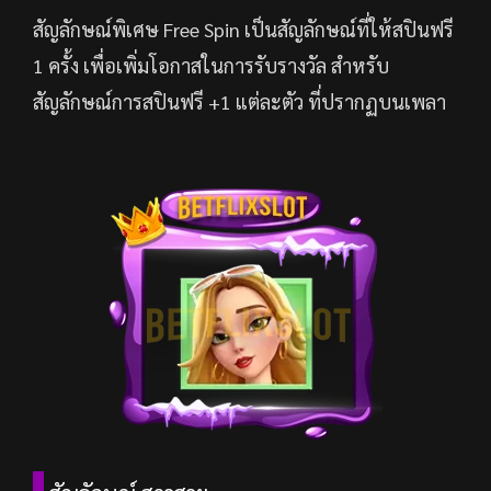
สัญลักษณ์พิเศษ Free Spin เป็นสัญลักษณ์ที่ให้สปินฟรี
1 ครั้ง เพื่อเพิ่มโอกาสในการรับรางวัล สำหรับ
สัญลักษณ์การสปินฟรี +1 แต่ละตัว ที่ปรากฏบนเพลา