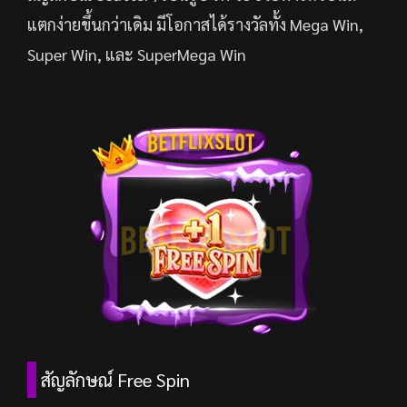
แตกง่ายขึ้นกว่าเดิม มีโอกาสได้รางวัลทั้ง Mega Win,
Super Win, และ SuperMega Win
สัญลักษณ์ Free Spin