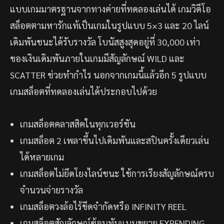
แบบเกมมาตรฐานจากทางค่ายที่ทดลองเล่นได้ เกมวิดีโอ
สล็อตตามหารักแท้เป็นเกมในรูปแบบ 5×3 และ 20 ไลน์
เดิมพันชนะได้รับรางวัล โบนัสสูงสุดอยู่ที่ 30,000 เท่า
ของเงินเดิมพันภายในเกมมีสัญลักษณ์ WILD และ
SCATTER ช่วยทำกำไร นอกจากเกมนี้แล้วอีก 5 รูปแบบ
เกมสล็อตที่ทดลองเล่นได้ประกอบไปด้วย
เกมสล็อตคลาสสิคในทุกเวอร์ชัน
เกมสล็อต 2 เพลาขึ้นไปเดิมพันและสปินครั้งเดียวเล่น
ได้หลายเกม
เกมสล็อตไม่ยึดโยงไลน์ชนะ ใช้การเรียงสัญลักษณ์ครบ
จำนวนจ่ายรางวัล
เกมสล็อตวงล้อไร้ขีดจำกัดหรือ INFINITY REEL
เกมสล็อตสัญลักษณ์ซ้อนทับแบบขยาย EXPENDING