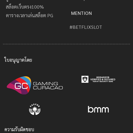
สล็อตเว็บตรง100%
MENTION
ตารางเวลาเล่นสล็อต PG
#BETFLIXSLOT
ใบอนุญาตโดย
ความรับผิดชอบ