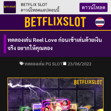
Skip
to
content
ทดลองเล่น Reel Love ก่อนเข้าเล่นด้วยเงิน
จริง อยากให้คุณลอง
ทดลองเล่น PG SLOT
23/06/2022