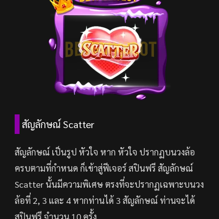
สัญลักษณ์ Scatter
สัญลักษณ์ เป็นรูป หัวใจ หาก หัวใจ ปรากฏบนวงล้อ
ครบตามที่กำหนด ก็เข้าสู่ฟีเจอร์ สปินฟรี สัญลักษณ์
Scatter นั้นมีความพิเศษ ตรงที่จะปรากฏเฉพาะบนวง
ล้อที่ 2, 3 และ 4 หากท่านได้ 3 สัญลักษณ์ ท่านจะได้
สปินฟรี จำนวน 10 ครั้ง