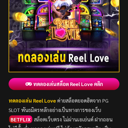
ทดลองเล่นสล็อต Reel Love คลิก
ทดลองเล่น Reel Love
ค่ายสล็อตยอดฮิตจาก PG
SLOT พันธมิตรหลักอย่างเป็นทางการของเว็บ
BETFLIX
สล็อตเว็บตรง ไม่ผ่านเอเย่นต์ ฝากถอน