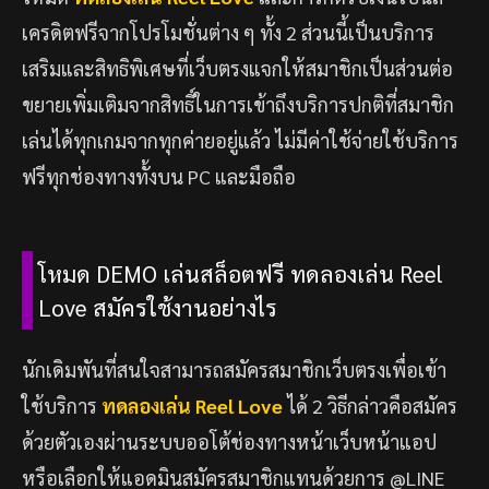
เครดิตฟรีจากโปรโมชั่นต่าง ๆ ทั้ง 2 ส่วนนี้เป็นบริการ
เสริมและสิทธิพิเศษที่เว็บตรงแจกให้สมาชิกเป็นส่วนต่อ
ขยายเพิ่มเติมจากสิทธิ์ในการเข้าถึงบริการปกติที่สมาชิก
เล่นได้ทุกเกมจากทุกค่ายอยู่แล้ว ไม่มีค่าใช้จ่ายใช้บริการ
ฟรีทุกช่องทางทั้งบน PC และมือถือ
โหมด DEMO เล่นสล็อตฟรี ทดลองเล่น Reel
Love สมัครใช้งานอย่างไร
นักเดิมพันที่สนใจสามารถสมัครสมาชิกเว็บตรงเพื่อเข้า
ใช้บริการ
ทดลองเล่น Reel Love
ได้ 2 วิธีกล่าวคือสมัคร
ด้วยตัวเองผ่านระบบออโต้ช่องทางหน้าเว็บหน้าแอป
หรือเลือกให้แอดมินสมัครสมาชิกแทนด้วยการ @LINE