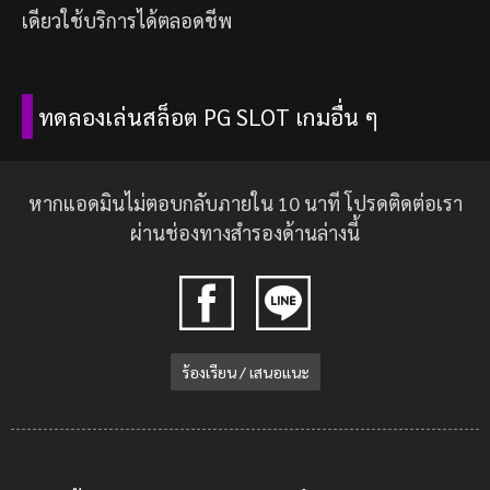
เดียวใช้บริการได้ตลอดชีพ
ทดลองเล่นสล็อต PG SLOT เกมอื่น ๆ
หากแอดมินไม่ตอบกลับภายใน 10 นาที โปรดติดต่อเรา
ผ่านช่องทางสำรองด้านล่างนี้
ร้องเรียน / เสนอแนะ