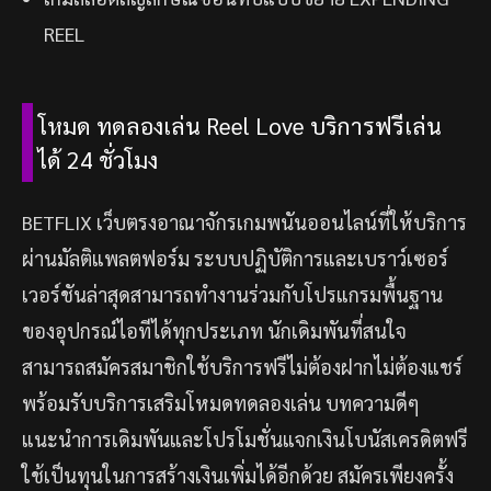
REEL
โหมด ทดลองเล่น Reel Love บริการฟรีเล่น
ได้ 24 ชั่วโมง
BETFLIX
เว็บตรงอาณาจักรเกมพนันออนไลน์ที่ให้บริการ
ผ่านมัลติแพลตฟอร์ม ระบบปฏิบัติการและเบราว์เซอร์
เวอร์ชันล่าสุดสามารถทำงานร่วมกับโปรแกรมพื้นฐาน
ของอุปกรณ์ไอทีได้ทุกประเภท นักเดิมพันที่สนใจ
สามารถสมัครสมาชิกใช้บริการฟรีไม่ต้องฝากไม่ต้องแชร์
พร้อมรับบริการเสริมโหมดทดลองเล่น บทความดีๆ
แนะนำการเดิมพันและโปรโมชั่นแจกเงินโบนัสเครดิตฟรี
ใช้เป็นทุนในการสร้างเงินเพิ่มได้อีกด้วย สมัครเพียงครั้ง