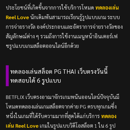
ประโยชน์ที่เกิดขึ้นจากการใช้บริการโหมด
ทดลองเล่น
Reel Love
นักเดิมพันสามารถเรียนรู้รูปแบบเกม ระบบ
การจ่ายรางวัล องค์ประกอบและอัตราการจ่ายรางวัลของ
สัญลักษณ์ต่าง ๆ รวมถึงการใช้งานเมนูหน้าอินเตอร์เฟ
ชรูปแบบเกมสล็อตออนไลน์อีกด้วย
ทดลองเล่นสล็อต PG THAI เว็บตรงวันนี้
ทดสอบได้ 6 รูปแบบ
BETFLIX
เว็บตรงอาณาจักรเกมพนันออนไลน์ปัจจุบันมี
โหมดทดลองเล่นเกมสล็อตจากค่าย PG ครบทุกเกมซึ่ง
หนึ่งในเกมที่ได้รับความมากที่สุดได้แก่บริการ
ทดลอง
เล่น Reel Love
เกมในรูปแบบวิดีโอสล็อต 1 ใน 6 รูป